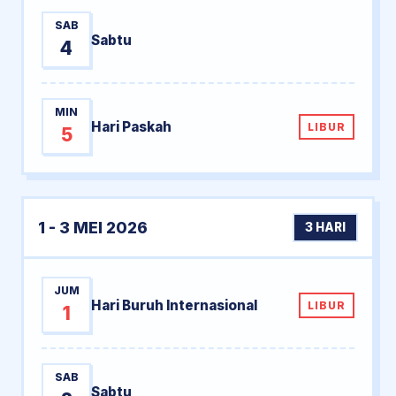
SAB
Sabtu
4
MIN
Hari Paskah
LIBUR
5
1 - 3 MEI 2026
3 HARI
JUM
Hari Buruh Internasional
LIBUR
1
SAB
Sabtu