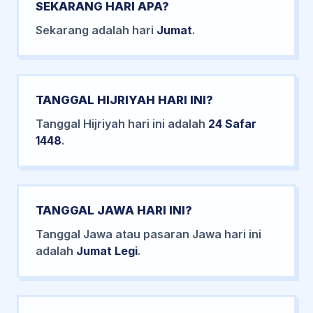
SEKARANG HARI APA?
Sekarang adalah hari
Jumat
.
TANGGAL HIJRIYAH HARI INI?
Tanggal Hijriyah hari ini adalah
24 Safar
1448
.
TANGGAL JAWA HARI INI?
Tanggal Jawa atau pasaran Jawa hari ini
adalah
Jumat Legi
.