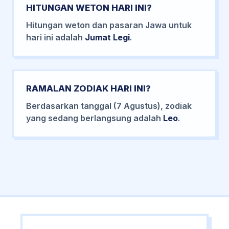
HITUNGAN WETON HARI INI?
Hitungan weton dan pasaran Jawa untuk
hari ini adalah
Jumat Legi
.
RAMALAN ZODIAK HARI INI?
Berdasarkan tanggal (7 Agustus), zodiak
yang sedang berlangsung adalah
Leo
.