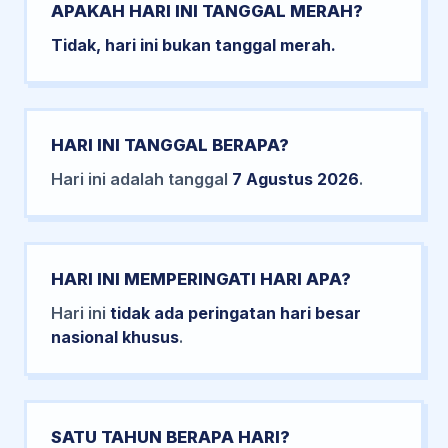
APAKAH HARI INI TANGGAL MERAH?
Tidak, hari ini bukan tanggal merah.
HARI INI TANGGAL BERAPA?
Hari ini adalah tanggal
7 Agustus 2026
.
HARI INI MEMPERINGATI HARI APA?
Hari ini
tidak ada peringatan hari besar
nasional khusus
.
SATU TAHUN BERAPA HARI?