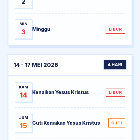
2
MIN
Minggu
LIBUR
3
14 - 17 MEI 2026
4 HARI
KAM
Kenaikan Yesus Kristus
LIBUR
14
JUM
Cuti Kenaikan Yesus Kristus
CUTI
15