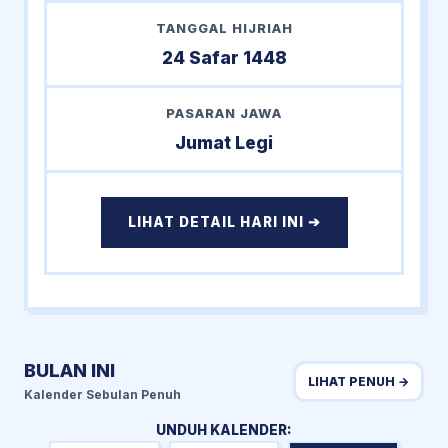
TANGGAL HIJRIAH
24 Safar 1448
PASARAN JAWA
Jumat Legi
LIHAT DETAIL HARI INI ➔
BULAN INI
LIHAT PENUH →
Kalender Sebulan Penuh
UNDUH KALENDER: