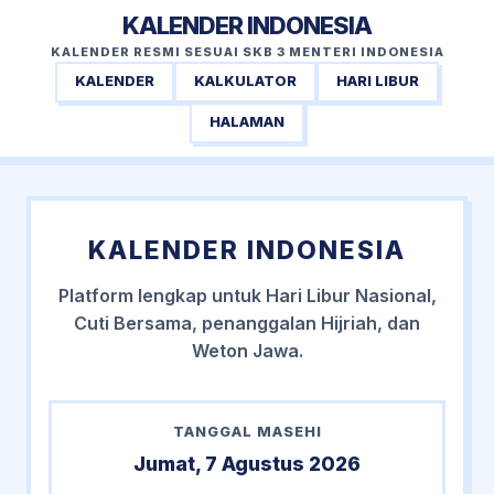
KALENDER INDONESIA
KALENDER RESMI SESUAI SKB 3 MENTERI INDONESIA
KALENDER
KALKULATOR
HARI LIBUR
HALAMAN
KALENDER INDONESIA
Platform lengkap untuk Hari Libur Nasional,
Cuti Bersama, penanggalan Hijriah, dan
Weton Jawa.
TANGGAL MASEHI
Jumat, 7 Agustus 2026