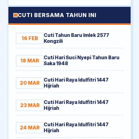
CUTI BERSAMA TAHUN INI
Cuti Tahun Baru Imlek 2577
16 FEB
Kongzili
Cuti Hari Suci Nyepi Tahun Baru
18 MAR
Saka 1948
Cuti Hari Raya Idulfitri 1447
20 MAR
Hijriah
Cuti Hari Raya Idulfitri 1447
23 MAR
Hijriah
Cuti Hari Raya Idulfitri 1447
24 MAR
Hijriah