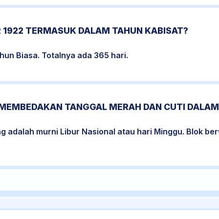
 1922 TERMASUK DALAM TAHUN KABISAT?
un Biasa. Totalnya ada 365 hari.
MEMBEDAKAN TANGGAL MERAH DAN CUTI DALAM
ng adalah murni Libur Nasional atau hari Minggu. Blok 