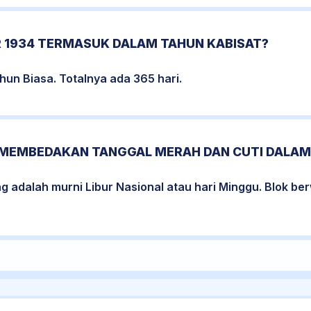
 1934 TERMASUK DALAM TAHUN KABISAT?
un Biasa. Totalnya ada 365 hari.
MEMBEDAKAN TANGGAL MERAH DAN CUTI DALAM
ng adalah murni Libur Nasional atau hari Minggu. Blok 