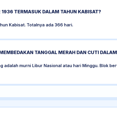
 1936 TERMASUK DALAM TAHUN KABISAT?
un Kabisat. Totalnya ada 366 hari.
MEMBEDAKAN TANGGAL MERAH DAN CUTI DALAM
ng adalah murni Libur Nasional atau hari Minggu. Blok 