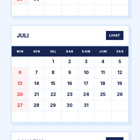
JULI
LIHAT
MIN
SEN
SEL
RAB
KAM
JUM
SAB
1
2
3
4
5
6
7
8
9
10
11
12
13
14
15
16
17
18
19
20
21
22
23
24
25
26
27
28
29
30
31