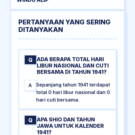
PERTANYAAN YANG SERING
DITANYAKAN
ADA BERAPA TOTAL HARI
Q
LIBUR NASIONAL DAN CUTI
BERSAMA DI TAHUN 1941?
Sepanjang tahun 1941 terdapat
A
total 0 hari libur nasional dan 0
hari cuti bersama.
APA SHIO DAN TAHUN
Q
JAWA UNTUK KALENDER
1941?