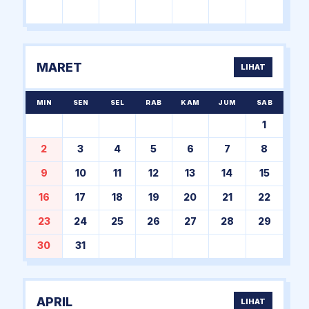
MARET
LIHAT
MIN
SEN
SEL
RAB
KAM
JUM
SAB
1
2
3
4
5
6
7
8
9
10
11
12
13
14
15
16
17
18
19
20
21
22
23
24
25
26
27
28
29
30
31
APRIL
LIHAT