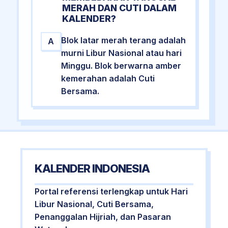
MERAH DAN CUTI DALAM
KALENDER?
Blok latar merah terang adalah
A
murni Libur Nasional atau hari
Minggu. Blok berwarna amber
kemerahan adalah Cuti
Bersama.
KALENDER INDONESIA
Portal referensi terlengkap untuk Hari
Libur Nasional, Cuti Bersama,
Penanggalan Hijriah, dan Pasaran