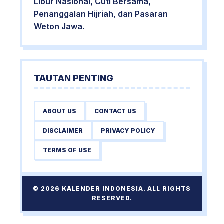
Libur Nasional, Cuti Bersama,
Penanggalan Hijriah, dan Pasaran
Weton Jawa.
TAUTAN PENTING
ABOUT US
CONTACT US
DISCLAIMER
PRIVACY POLICY
TERMS OF USE
© 2026 KALENDER INDONESIA. ALL RIGHTS
RESERVED.