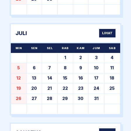
JULI
LIHAT
MIN
SEN
SEL
RAB
KAM
JUM
SAB
1
2
3
4
5
6
7
8
9
10
11
12
13
14
15
16
17
18
19
20
21
22
23
24
25
26
27
28
29
30
31