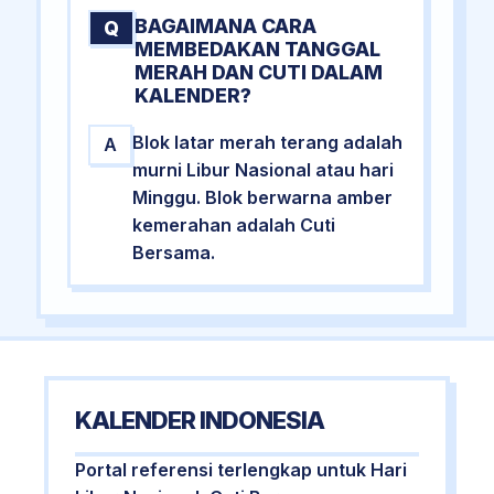
BAGAIMANA CARA
Q
MEMBEDAKAN TANGGAL
MERAH DAN CUTI DALAM
KALENDER?
Blok latar merah terang adalah
A
murni Libur Nasional atau hari
Minggu. Blok berwarna amber
kemerahan adalah Cuti
Bersama.
KALENDER INDONESIA
Portal referensi terlengkap untuk Hari