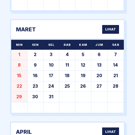
MARET
LIHAT
MIN
SEN
SEL
RAB
KAM
JUM
SAB
1
2
3
4
5
6
7
8
9
10
11
12
13
14
15
16
17
18
19
20
21
22
23
24
25
26
27
28
29
30
31
APRIL
LIHAT