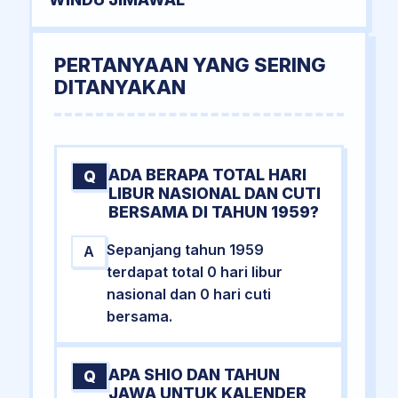
PERTANYAAN YANG SERING
DITANYAKAN
ADA BERAPA TOTAL HARI
Q
LIBUR NASIONAL DAN CUTI
BERSAMA DI TAHUN 1959?
Sepanjang tahun 1959
A
terdapat total 0 hari libur
nasional dan 0 hari cuti
bersama.
APA SHIO DAN TAHUN
Q
JAWA UNTUK KALENDER