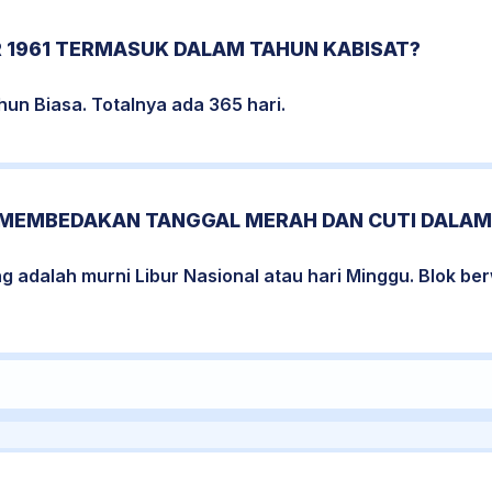
 1961 TERMASUK DALAM TAHUN KABISAT?
un Biasa. Totalnya ada 365 hari.
MEMBEDAKAN TANGGAL MERAH DAN CUTI DALAM
ng adalah murni Libur Nasional atau hari Minggu. Blok 