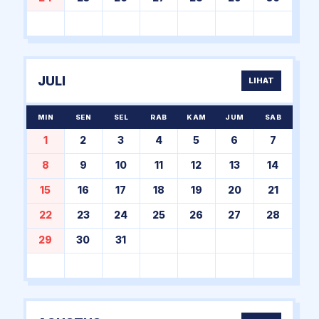
JULI
LIHAT
MIN
SEN
SEL
RAB
KAM
JUM
SAB
1
2
3
4
5
6
7
8
9
10
11
12
13
14
15
16
17
18
19
20
21
22
23
24
25
26
27
28
29
30
31