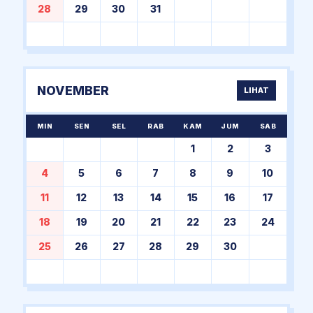
28
29
30
31
NOVEMBER
LIHAT
MIN
SEN
SEL
RAB
KAM
JUM
SAB
1
2
3
4
5
6
7
8
9
10
11
12
13
14
15
16
17
18
19
20
21
22
23
24
25
26
27
28
29
30