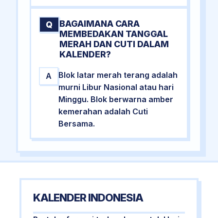
BAGAIMANA CARA
Q
MEMBEDAKAN TANGGAL
MERAH DAN CUTI DALAM
KALENDER?
Blok latar merah terang adalah
A
murni Libur Nasional atau hari
Minggu. Blok berwarna amber
kemerahan adalah Cuti
Bersama.
KALENDER INDONESIA