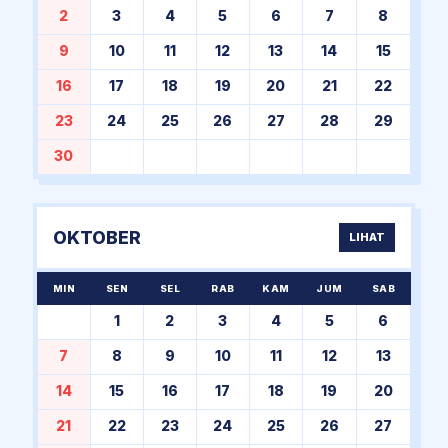
2
3
4
5
6
7
8
9
10
11
12
13
14
15
16
17
18
19
20
21
22
23
24
25
26
27
28
29
30
OKTOBER
LIHAT
MIN
SEN
SEL
RAB
KAM
JUM
SAB
1
2
3
4
5
6
7
8
9
10
11
12
13
14
15
16
17
18
19
20
21
22
23
24
25
26
27