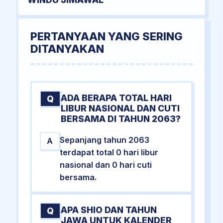
PERTANYAAN YANG SERING
DITANYAKAN
ADA BERAPA TOTAL HARI
Q
LIBUR NASIONAL DAN CUTI
BERSAMA DI TAHUN 2063?
Sepanjang tahun 2063
A
terdapat total 0 hari libur
nasional dan 0 hari cuti
bersama.
APA SHIO DAN TAHUN
Q
JAWA UNTUK KALENDER