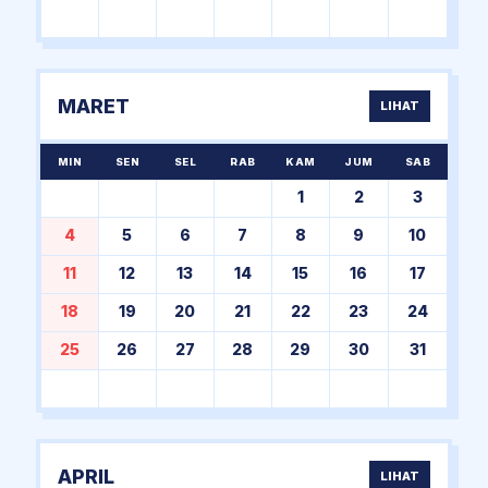
MARET
LIHAT
MIN
SEN
SEL
RAB
KAM
JUM
SAB
1
2
3
4
5
6
7
8
9
10
11
12
13
14
15
16
17
18
19
20
21
22
23
24
25
26
27
28
29
30
31
APRIL
LIHAT