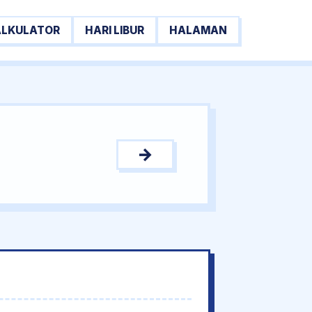
ALKULATOR
HARI LIBUR
HALAMAN
→