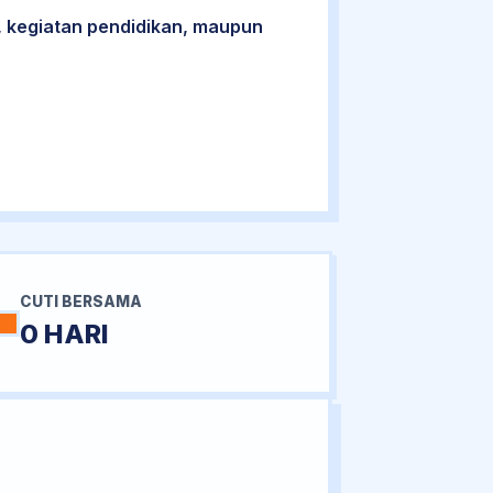
 kegiatan pendidikan, maupun
CUTI BERSAMA
0 HARI