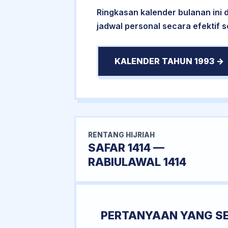
Ringkasan kalender bulanan ini
jadwal personal secara efektif 
KALENDER TAHUN 1993 →
RENTANG HIJRIAH
SAFAR 1414 —
RABIULAWAL 1414
PERTANYAAN YANG S