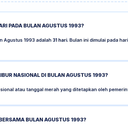
ARI PADA BULAN AGUSTUS 1993?
an Agustus 1993 adalah
31 hari
. Bulan ini dimulai pada ha
LIBUR NASIONAL DI BULAN AGUSTUS 1993?
nasional atau tanggal merah yang ditetapkan oleh pemerin
 BERSAMA BULAN AGUSTUS 1993?