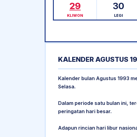
29
30
KLIWON
LEGI
KALENDER AGUSTUS 19
Kalender bulan Agustus 1993 memi
Selasa.
Dalam periode satu bulan ini, ter
peringatan hari besar.
Adapun rincian hari libur nasiona