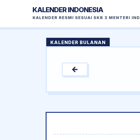
KALENDER INDONESIA
KALENDER RESMI SESUAI SKB 3 MENTERI IN
KALENDER BULANAN
←