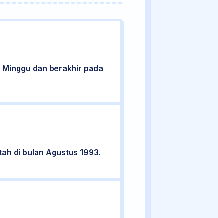
ri Minggu dan berakhir pada
tah di bulan Agustus 1993.