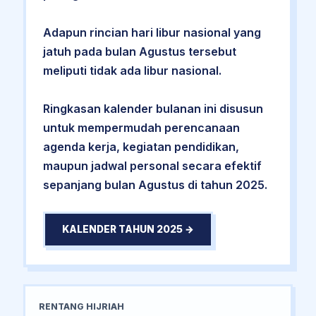
Adapun rincian hari libur nasional yang
jatuh pada bulan Agustus tersebut
meliputi tidak ada libur nasional.
Ringkasan kalender bulanan ini disusun
untuk mempermudah perencanaan
agenda kerja, kegiatan pendidikan,
maupun jadwal personal secara efektif
sepanjang bulan Agustus di tahun 2025.
KALENDER TAHUN 2025 →
RENTANG HIJRIAH