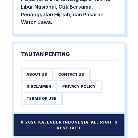
Libur Nasional, Cuti Bersama,
Penanggalan Hijriah, dan Pasaran
Weton Jawa.
TAUTAN PENTING
ABOUT US
CONTACT US
DISCLAIMER
PRIVACY POLICY
TERMS OF USE
© 2026 KALENDER INDONESIA. ALL RIGHTS
RESERVED.