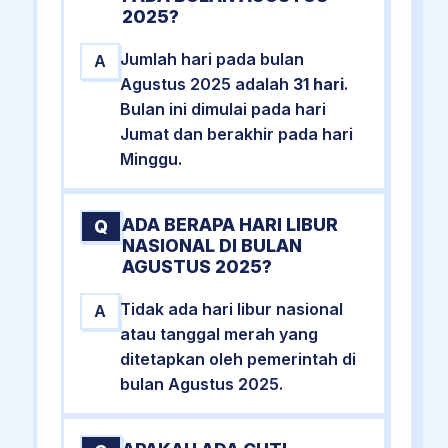
2025?
Jumlah hari pada bulan
A
Agustus 2025 adalah
31 hari
.
Bulan ini dimulai pada hari
Jumat dan berakhir pada hari
Minggu.
ADA BERAPA HARI LIBUR
Q
NASIONAL DI BULAN
AGUSTUS 2025?
Tidak ada hari libur nasional
A
atau tanggal merah yang
ditetapkan oleh pemerintah di
bulan Agustus 2025.