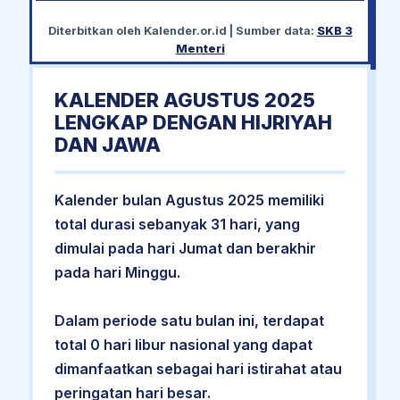
Diterbitkan oleh
Kalender.or.id
| Sumber data:
SKB 3
Menteri
KALENDER AGUSTUS 2025
LENGKAP DENGAN HIJRIYAH
DAN JAWA
Kalender bulan Agustus 2025 memiliki
total durasi sebanyak 31 hari, yang
dimulai pada hari Jumat dan berakhir
pada hari Minggu.
Dalam periode satu bulan ini, terdapat
total 0 hari libur nasional yang dapat
dimanfaatkan sebagai hari istirahat atau
peringatan hari besar.