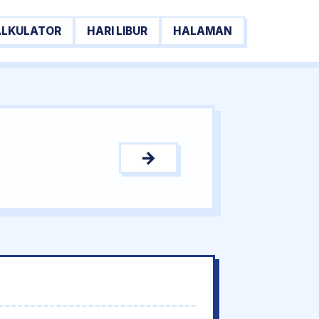
ALKULATOR
HARI LIBUR
HALAMAN
→