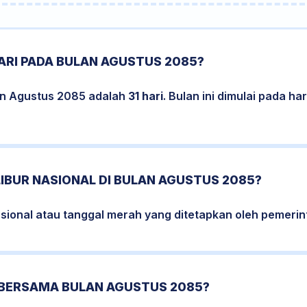
ARI PADA BULAN AGUSTUS 2085?
an Agustus 2085 adalah
31 hari
. Bulan ini dimulai pada h
LIBUR NASIONAL DI BULAN AGUSTUS 2085?
nasional atau tanggal merah yang ditetapkan oleh pemerin
 BERSAMA BULAN AGUSTUS 2085?