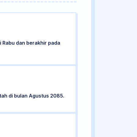
ari Rabu dan berakhir pada
tah di bulan Agustus 2085.