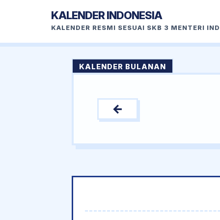
KALENDER INDONESIA
KALENDER RESMI SESUAI SKB 3 MENTERI IN
KALENDER BULANAN
←