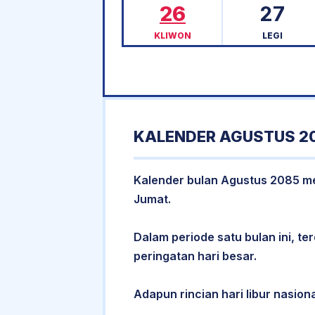
26
27
KLIWON
LEGI
KALENDER AGUSTUS 20
Kalender bulan Agustus 2085 memi
Jumat.
Dalam periode satu bulan ini, ter
peringatan hari besar.
Adapun rincian hari libur nasiona