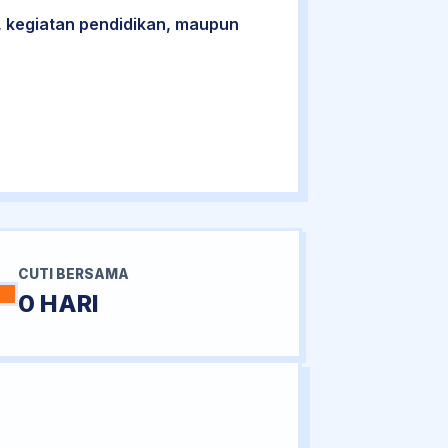
 kegiatan pendidikan, maupun
CUTI BERSAMA
0 HARI