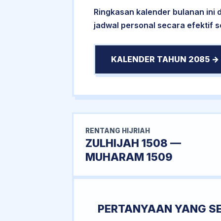
Ringkasan kalender bulanan ini
jadwal personal secara efektif 
KALENDER TAHUN 2085 →
RENTANG HIJRIAH
ZULHIJAH 1508 —
MUHARAM 1509
PERTANYAAN YANG S