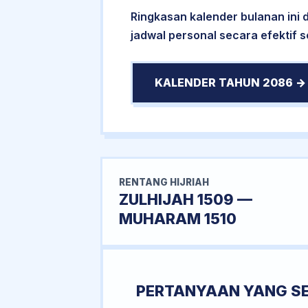
Ringkasan kalender bulanan ini
jadwal personal secara efektif 
KALENDER TAHUN 2086 →
RENTANG HIJRIAH
ZULHIJAH 1509 —
MUHARAM 1510
PERTANYAAN YANG S