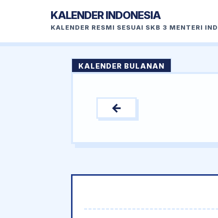
KALENDER INDONESIA
KALENDER RESMI SESUAI SKB 3 MENTERI IN
KALENDER BULANAN
←