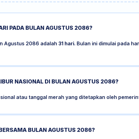
ARI PADA BULAN AGUSTUS 2086?
an Agustus 2086 adalah
31 hari
. Bulan ini dimulai pada h
LIBUR NASIONAL DI BULAN AGUSTUS 2086?
nasional atau tanggal merah yang ditetapkan oleh pemeri
 BERSAMA BULAN AGUSTUS 2086?