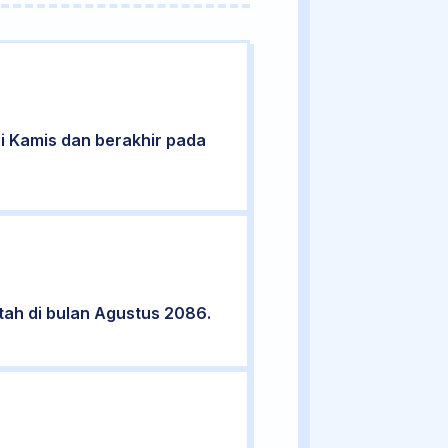
ari Kamis dan berakhir pada
ntah di bulan Agustus 2086.