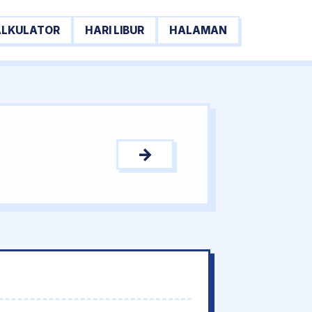
ALKULATOR
HARI LIBUR
HALAMAN
→