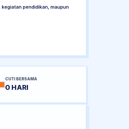
 kegiatan pendidikan, maupun
CUTI BERSAMA
0 HARI