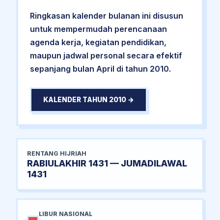
Ringkasan kalender bulanan ini disusun
untuk mempermudah perencanaan
agenda kerja, kegiatan pendidikan,
maupun jadwal personal secara efektif
sepanjang bulan April di tahun 2010.
KALENDER TAHUN 2010 →
RENTANG HIJRIAH
RABIULAKHIR 1431 — JUMADILAWAL
1431
LIBUR NASIONAL