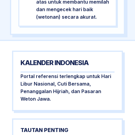
atas untuk membantu memilah
dan mengecek hari baik
(wetonan) secara akurat.
KALENDER INDONESIA
Portal referensi terlengkap untuk Hari
Libur Nasional, Cuti Bersama,
Penanggalan Hijriah, dan Pasaran
Weton Jawa.
TAUTAN PENTING