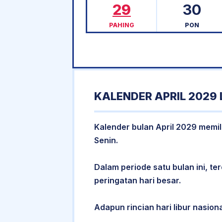
29
30
PAHING
PON
KALENDER APRIL 2029
Kalender bulan April 2029 memili
Senin.
Dalam periode satu bulan ini, ter
peringatan hari besar.
Adapun rincian hari libur nasiona