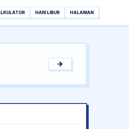
ALKULATOR
HARI LIBUR
HALAMAN
→