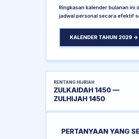
Ringkasan kalender bulanan ini
jadwal personal secara efektif s
KALENDER TAHUN 2029 →
RENTANG HIJRIAH
ZULKAIDAH 1450 —
ZULHIJAH 1450
PERTANYAAN YANG S