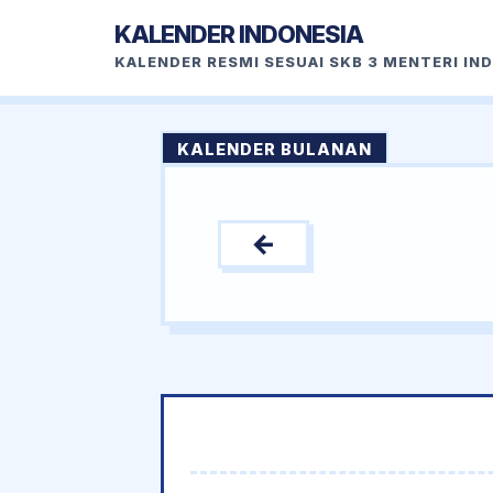
KALENDER INDONESIA
KALENDER RESMI SESUAI SKB 3 MENTERI IN
KALENDER BULANAN
←