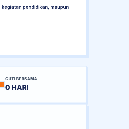
 kegiatan pendidikan, maupun
CUTI BERSAMA
0 HARI