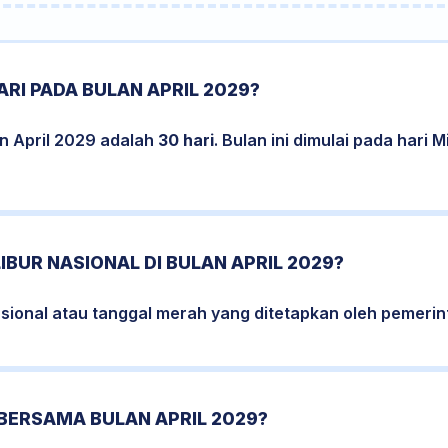
RI PADA BULAN APRIL 2029?
n April 2029 adalah
30 hari
. Bulan ini dimulai pada hari
IBUR NASIONAL DI BULAN APRIL 2029?
nasional atau tanggal merah yang ditetapkan oleh pemerint
BERSAMA BULAN APRIL 2029?