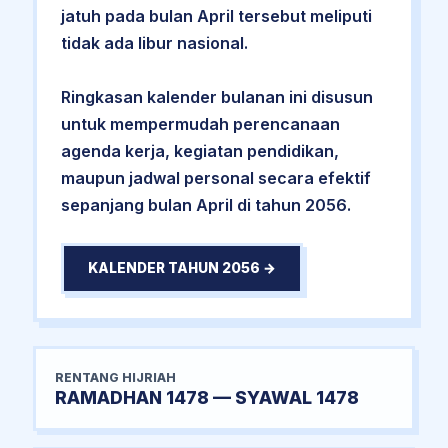
jatuh pada bulan April tersebut meliputi
tidak ada libur nasional.
Ringkasan kalender bulanan ini disusun
untuk mempermudah perencanaan
agenda kerja, kegiatan pendidikan,
maupun jadwal personal secara efektif
sepanjang bulan April di tahun 2056.
KALENDER TAHUN 2056 →
RENTANG HIJRIAH
RAMADHAN 1478 — SYAWAL 1478