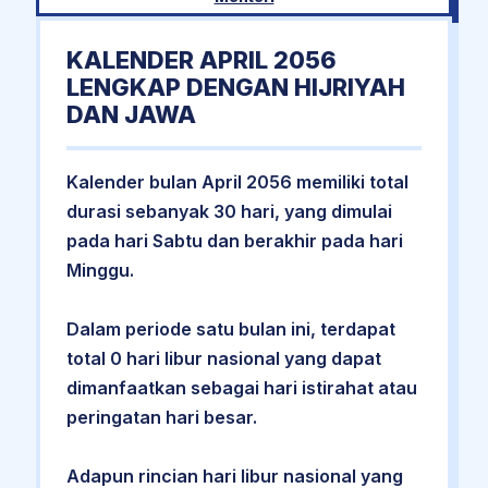
KALENDER APRIL 2056
LENGKAP DENGAN HIJRIYAH
DAN JAWA
Kalender bulan April 2056 memiliki total
durasi sebanyak 30 hari, yang dimulai
pada hari Sabtu dan berakhir pada hari
Minggu.
Dalam periode satu bulan ini, terdapat
total 0 hari libur nasional yang dapat
dimanfaatkan sebagai hari istirahat atau
peringatan hari besar.
Adapun rincian hari libur nasional yang