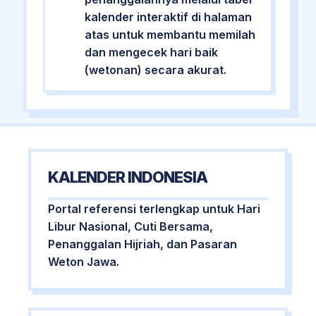
kalender interaktif di halaman
atas untuk membantu memilah
dan mengecek hari baik
(wetonan) secara akurat.
KALENDER INDONESIA
Portal referensi terlengkap untuk Hari
Libur Nasional, Cuti Bersama,
Penanggalan Hijriah, dan Pasaran
Weton Jawa.