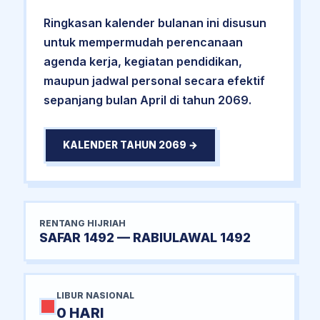
Ringkasan kalender bulanan ini disusun
untuk mempermudah perencanaan
agenda kerja, kegiatan pendidikan,
maupun jadwal personal secara efektif
sepanjang bulan April di tahun 2069.
KALENDER TAHUN 2069 →
RENTANG HIJRIAH
SAFAR 1492 — RABIULAWAL 1492
LIBUR NASIONAL
0 HARI