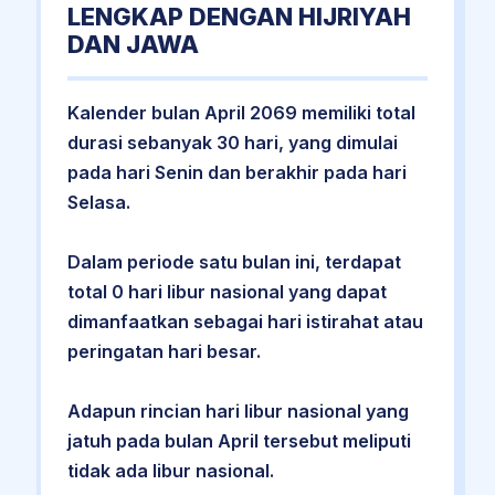
LENGKAP DENGAN HIJRIYAH
DAN JAWA
Kalender bulan April 2069 memiliki total
durasi sebanyak 30 hari, yang dimulai
pada hari Senin dan berakhir pada hari
Selasa.
Dalam periode satu bulan ini, terdapat
total 0 hari libur nasional yang dapat
dimanfaatkan sebagai hari istirahat atau
peringatan hari besar.
Adapun rincian hari libur nasional yang
jatuh pada bulan April tersebut meliputi
tidak ada libur nasional.