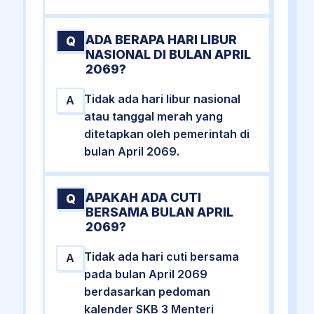
ADA BERAPA HARI LIBUR
Q
NASIONAL DI BULAN APRIL
2069?
Tidak ada hari libur nasional
A
atau tanggal merah yang
ditetapkan oleh pemerintah di
bulan April 2069.
APAKAH ADA CUTI
Q
BERSAMA BULAN APRIL
2069?
Tidak ada hari cuti bersama
A
pada bulan April 2069
berdasarkan pedoman
kalender SKB 3 Menteri