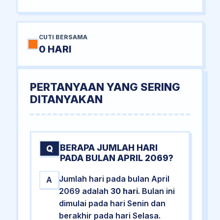
CUTI BERSAMA
0 HARI
PERTANYAAN YANG SERING
DITANYAKAN
BERAPA JUMLAH HARI
Q
PADA BULAN APRIL 2069?
Jumlah hari pada bulan April
A
2069 adalah
30 hari
. Bulan ini
dimulai pada hari Senin dan
berakhir pada hari Selasa.