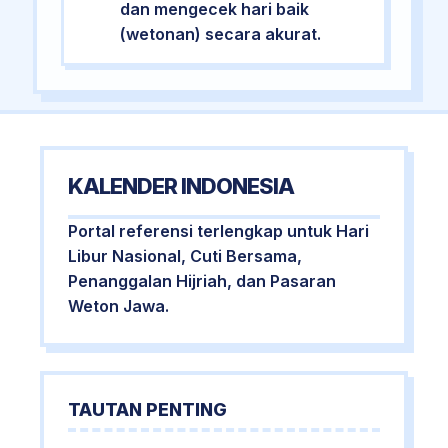
dan mengecek hari baik
(wetonan) secara akurat.
KALENDER INDONESIA
Portal referensi terlengkap untuk Hari
Libur Nasional, Cuti Bersama,
Penanggalan Hijriah, dan Pasaran
Weton Jawa.
TAUTAN PENTING