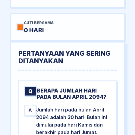
CUTI BERSAMA
0 HARI
PERTANYAAN YANG SERING
DITANYAKAN
BERAPA JUMLAH HARI
Q
PADA BULAN APRIL 2094?
Jumlah hari pada bulan April
A
2094 adalah
30 hari
. Bulan ini
dimulai pada hari Kamis dan
berakhir pada hari Jumat.