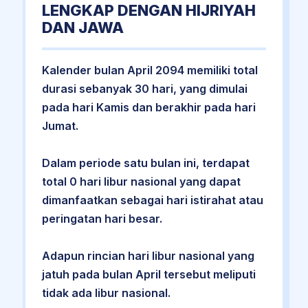
LENGKAP DENGAN HIJRIYAH
DAN JAWA
Kalender bulan April 2094 memiliki total
durasi sebanyak 30 hari, yang dimulai
pada hari Kamis dan berakhir pada hari
Jumat.
Dalam periode satu bulan ini, terdapat
total 0 hari libur nasional yang dapat
dimanfaatkan sebagai hari istirahat atau
peringatan hari besar.
Adapun rincian hari libur nasional yang
jatuh pada bulan April tersebut meliputi
tidak ada libur nasional.