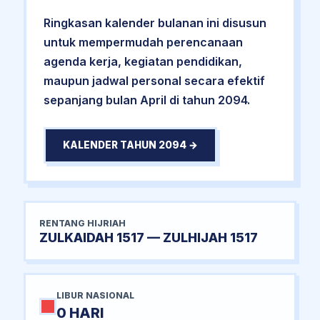
Ringkasan kalender bulanan ini disusun
untuk mempermudah perencanaan
agenda kerja, kegiatan pendidikan,
maupun jadwal personal secara efektif
sepanjang bulan April di tahun 2094.
KALENDER TAHUN 2094 →
RENTANG HIJRIAH
ZULKAIDAH 1517 — ZULHIJAH 1517
LIBUR NASIONAL
0 HARI