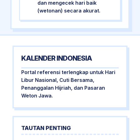
dan mengecek hari baik
(wetonan) secara akurat.
KALENDER INDONESIA
Portal referensi terlengkap untuk Hari
Libur Nasional, Cuti Bersama,
Penanggalan Hijriah, dan Pasaran
Weton Jawa.
TAUTAN PENTING