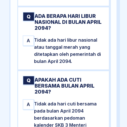
ADA BERAPA HARI LIBUR
Q
NASIONAL DI BULAN APRIL
2094?
Tidak ada hari libur nasional
A
atau tanggal merah yang
ditetapkan oleh pemerintah di
bulan April 2094.
APAKAH ADA CUTI
Q
BERSAMA BULAN APRIL
2094?
Tidak ada hari cuti bersama
A
pada bulan April 2094
berdasarkan pedoman
kalender SKB 3 Menteri