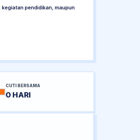
 kegiatan pendidikan, maupun
CUTI BERSAMA
0 HARI