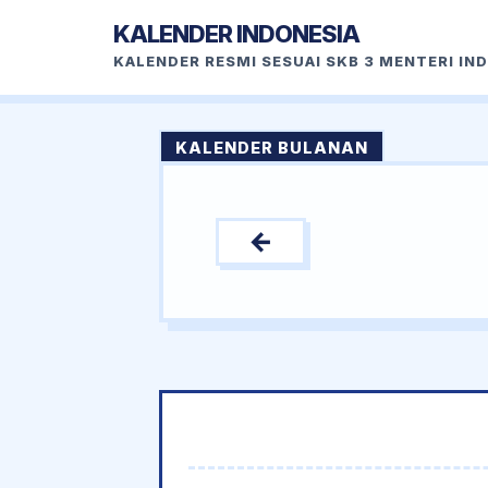
KALENDER INDONESIA
KALENDER RESMI SESUAI SKB 3 MENTERI IN
KALENDER BULANAN
←