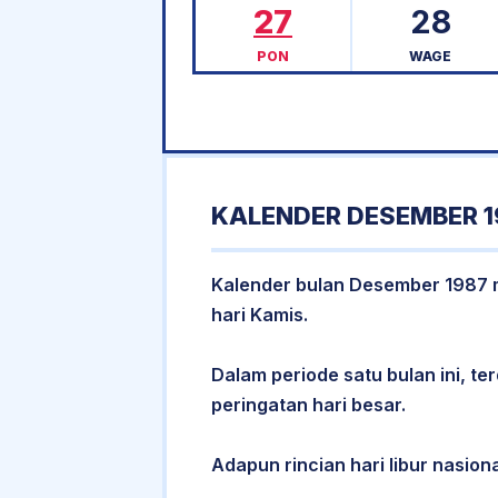
27
28
PON
WAGE
KALENDER DESEMBER 1
Kalender bulan Desember 1987 me
hari Kamis.
Dalam periode satu bulan ini, ter
peringatan hari besar.
Adapun rincian hari libur nasion