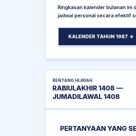
Ringkasan kalender bulanan ini
jadwal personal secara efektif 
KALENDER TAHUN 1987 →
RENTANG HIJRIAH
RABIULAKHIR 1408 —
JUMADILAWAL 1408
PERTANYAAN YANG S