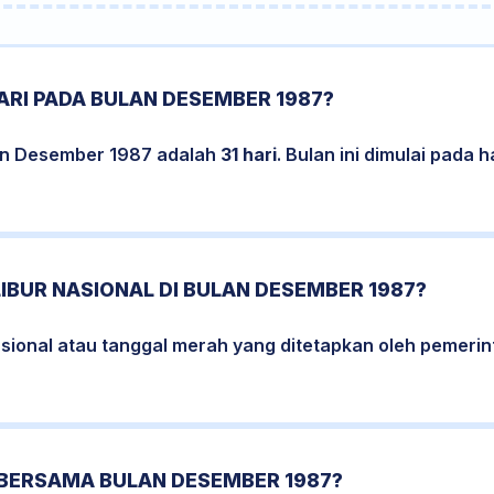
ARI PADA BULAN DESEMBER 1987?
an Desember 1987 adalah
31 hari
. Bulan ini dimulai pada 
LIBUR NASIONAL DI BULAN DESEMBER 1987?
nasional atau tanggal merah yang ditetapkan oleh pemeri
 BERSAMA BULAN DESEMBER 1987?