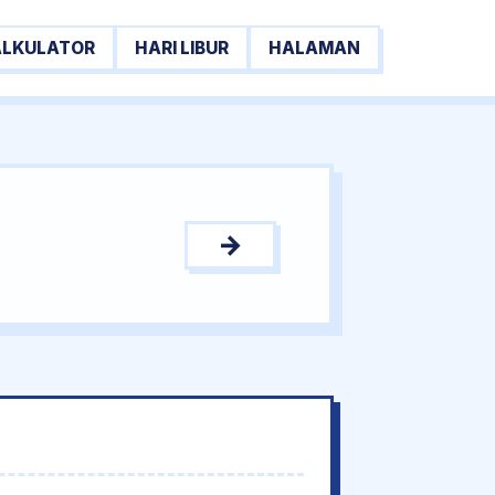
ALKULATOR
HARI LIBUR
HALAMAN
→