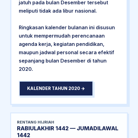
jatuh pada bulan Desember tersebut
meliputi tidak ada libur nasional.
Ringkasan kalender bulanan ini disusun
untuk mempermudah perencanaan
agenda kerja, kegiatan pendidikan,
maupun jadwal personal secara efektif
sepanjang bulan Desember di tahun
2020.
KALENDER TAHUN 2020 →
RENTANG HIJRIAH
RABIULAKHIR 1442 — JUMADILAWAL
1442