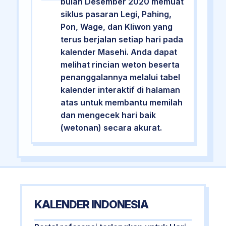
bulan Desember 2020 memuat
siklus pasaran Legi, Pahing,
Pon, Wage, dan Kliwon yang
terus berjalan setiap hari pada
kalender Masehi. Anda dapat
melihat rincian weton beserta
penanggalannya melalui tabel
kalender interaktif di halaman
atas untuk membantu memilah
dan mengecek hari baik
(wetonan) secara akurat.
KALENDER INDONESIA