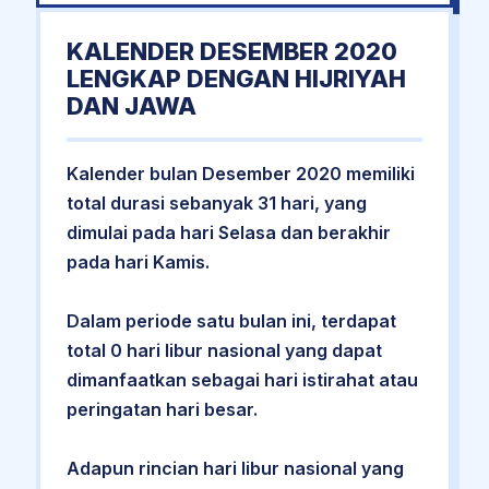
KALENDER DESEMBER 2020
LENGKAP DENGAN HIJRIYAH
DAN JAWA
Kalender bulan Desember 2020 memiliki
total durasi sebanyak 31 hari, yang
dimulai pada hari Selasa dan berakhir
pada hari Kamis.
Dalam periode satu bulan ini, terdapat
total 0 hari libur nasional yang dapat
dimanfaatkan sebagai hari istirahat atau
peringatan hari besar.
Adapun rincian hari libur nasional yang