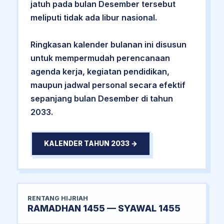
jatuh pada bulan Desember tersebut
meliputi tidak ada libur nasional.
Ringkasan kalender bulanan ini disusun
untuk mempermudah perencanaan
agenda kerja, kegiatan pendidikan,
maupun jadwal personal secara efektif
sepanjang bulan Desember di tahun
2033.
KALENDER TAHUN 2033 →
RENTANG HIJRIAH
RAMADHAN 1455 — SYAWAL 1455