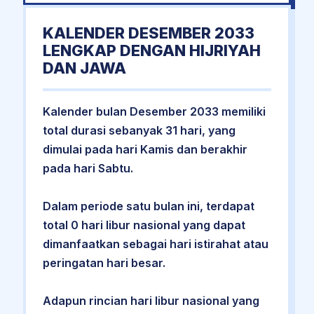
KALENDER DESEMBER 2033
LENGKAP DENGAN HIJRIYAH
DAN JAWA
Kalender bulan Desember 2033 memiliki
total durasi sebanyak 31 hari, yang
dimulai pada hari Kamis dan berakhir
pada hari Sabtu.
Dalam periode satu bulan ini, terdapat
total 0 hari libur nasional yang dapat
dimanfaatkan sebagai hari istirahat atau
peringatan hari besar.
Adapun rincian hari libur nasional yang