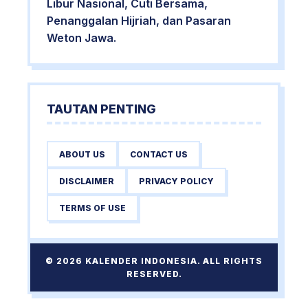
Libur Nasional, Cuti Bersama,
Penanggalan Hijriah, dan Pasaran
Weton Jawa.
TAUTAN PENTING
ABOUT US
CONTACT US
DISCLAIMER
PRIVACY POLICY
TERMS OF USE
© 2026 KALENDER INDONESIA. ALL RIGHTS
RESERVED.