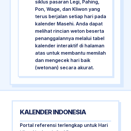
siklus pasaran Legi, Pahing,
Pon, Wage, dan Kliwon yang
terus berjalan setiap hari pada
kalender Masehi. Anda dapat
melihat rincian weton beserta
penanggalannya melalui tabel
kalender interaktif di halaman
atas untuk membantu memilah
dan mengecek hari baik
(wetonan) secara akurat.
KALENDER INDONESIA
Portal referensi terlengkap untuk Hari