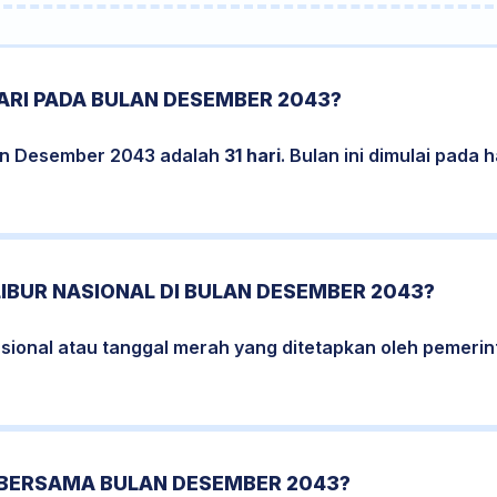
ARI PADA BULAN DESEMBER 2043?
lan Desember 2043 adalah
31 hari
. Bulan ini dimulai pada 
LIBUR NASIONAL DI BULAN DESEMBER 2043?
nasional atau tanggal merah yang ditetapkan oleh pemeri
 BERSAMA BULAN DESEMBER 2043?