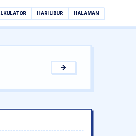
ALKULATOR
HARI LIBUR
HALAMAN
→