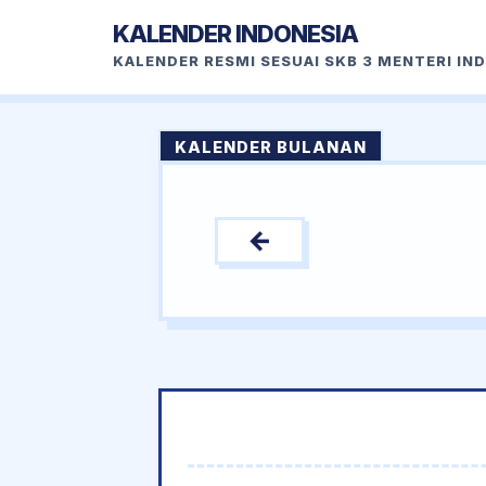
KALENDER INDONESIA
KALENDER RESMI SESUAI SKB 3 MENTERI IN
KALENDER BULANAN
←