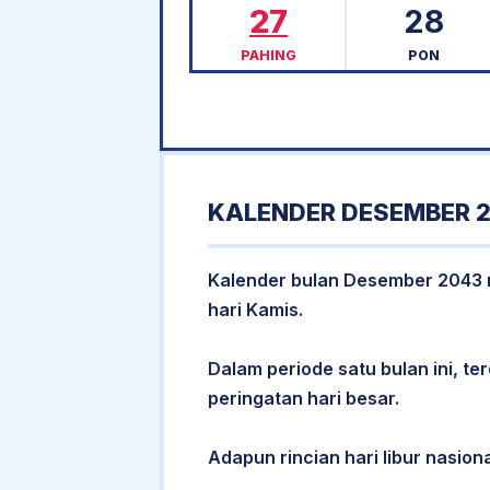
27
28
PAHING
PON
KALENDER DESEMBER 2
Kalender bulan Desember 2043 me
hari Kamis.
Dalam periode satu bulan ini, ter
peringatan hari besar.
Adapun rincian hari libur nasion