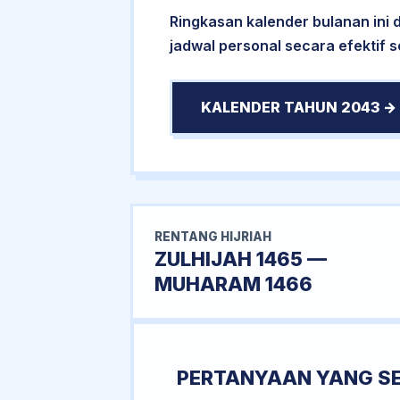
Ringkasan kalender bulanan ini
jadwal personal secara efektif 
KALENDER TAHUN 2043 →
RENTANG HIJRIAH
ZULHIJAH 1465 —
MUHARAM 1466
PERTANYAAN YANG S