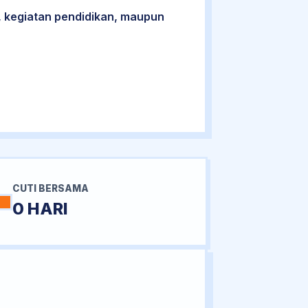
 kegiatan pendidikan, maupun
CUTI BERSAMA
0 HARI