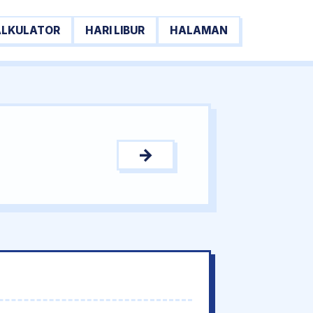
ALKULATOR
HARI LIBUR
HALAMAN
→