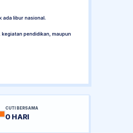
 ada libur nasional.
 kegiatan pendidikan, maupun
CUTI BERSAMA
0 HARI