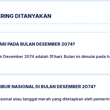
ERING DITANYAKAN
ARI PADA BULAN DESEMBER 2074?
an Desember 2074 adalah
31 hari
. Bulan ini dimulai pada 
LIBUR NASIONAL DI BULAN DESEMBER 2074?
nasional atau tanggal merah yang ditetapkan oleh pemeri