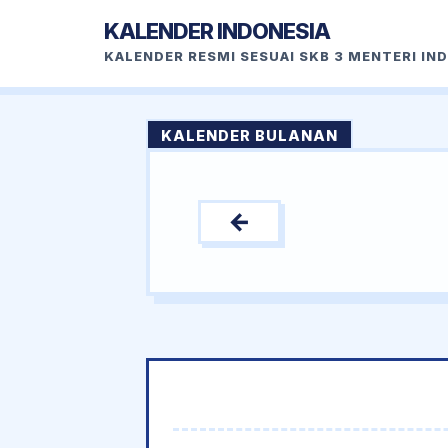
KALENDER INDONESIA
KALENDER RESMI SESUAI SKB 3 MENTERI IN
KALENDER BULANAN
←