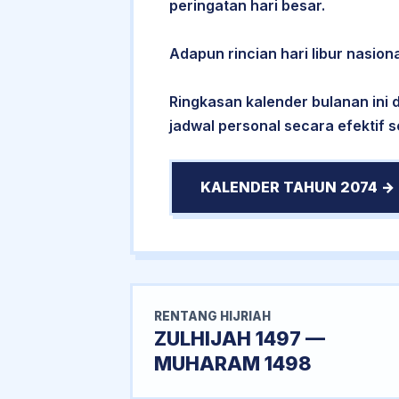
peringatan hari besar.
Adapun rincian hari libur nasion
Ringkasan kalender bulanan ini
jadwal personal secara efektif 
KALENDER TAHUN 2074 →
RENTANG HIJRIAH
ZULHIJAH 1497 —
MUHARAM 1498