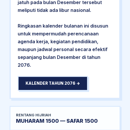
jatuh pada bulan Desember tersebut
meliputi tidak ada libur nasional.
Ringkasan kalender bulanan ini disusun
untuk mempermudah perencanaan
agenda kerja, kegiatan pendidikan,
maupun jadwal personal secara efektif
sepanjang bulan Desember di tahun
2076.
KALENDER TAHUN 2076 →
RENTANG HIJRIAH
MUHARAM 1500 — SAFAR 1500