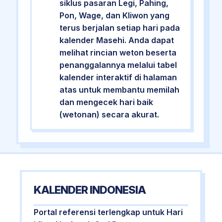
siklus pasaran Legi, Pahing,
Pon, Wage, dan Kliwon yang
terus berjalan setiap hari pada
kalender Masehi. Anda dapat
melihat rincian weton beserta
penanggalannya melalui tabel
kalender interaktif di halaman
atas untuk membantu memilah
dan mengecek hari baik
(wetonan) secara akurat.
KALENDER INDONESIA
Portal referensi terlengkap untuk Hari