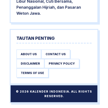
Libur Nasional, Cuti Bersama,
Penanggalan Hijriah, dan Pasaran
Weton Jawa.
TAUTAN PENTING
ABOUT US
CONTACT US
DISCLAIMER
PRIVACY POLICY
TERMS OF USE
© 2026 KALENDER INDONESIA. ALL RIGHTS
RESERVED.