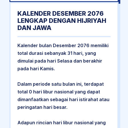
KALENDER DESEMBER 2076
LENGKAP DENGAN HIJRIYAH
DAN JAWA
Kalender bulan Desember 2076 memiliki
total durasi sebanyak 31 hari, yang
dimulai pada hari Selasa dan berakhir
pada hari Kamis.
Dalam periode satu bulan ini, terdapat
total 0 hari libur nasional yang dapat
dimanfaatkan sebagai hari istirahat atau
peringatan hari besar.
Adapun rincian hari libur nasional yang