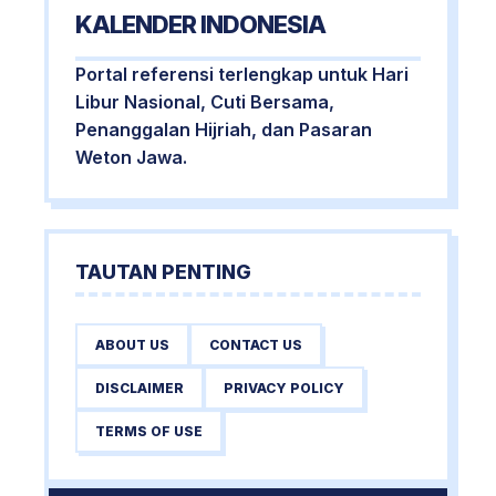
KALENDER INDONESIA
Portal referensi terlengkap untuk Hari
Libur Nasional, Cuti Bersama,
Penanggalan Hijriah, dan Pasaran
Weton Jawa.
TAUTAN PENTING
ABOUT US
CONTACT US
DISCLAIMER
PRIVACY POLICY
TERMS OF USE