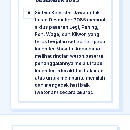
DESEMBER 2085
Sistem Kalender Jawa untuk
A
bulan Desember 2085 memuat
siklus pasaran Legi, Pahing,
Pon, Wage, dan Kliwon yang
terus berjalan setiap hari pada
kalender Masehi. Anda dapat
melihat rincian weton beserta
penanggalannya melalui tabel
kalender interaktif di halaman
atas untuk membantu memilah
dan mengecek hari baik
(wetonan) secara akurat.