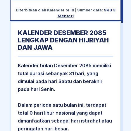
Diterbitkan oleh
Kalender.or.id
| Sumber data:
SKB 3
Menteri
KALENDER DESEMBER 2085
LENGKAP DENGAN HIJRIYAH
DAN JAWA
Kalender bulan Desember 2085 memiliki
total durasi sebanyak 31 hari, yang
dimulai pada hari Sabtu dan berakhir
pada hari Senin.
Dalam periode satu bulan ini, terdapat
total 0 hari libur nasional yang dapat
dimanfaatkan sebagai hari istirahat atau
peringatan hari besar.