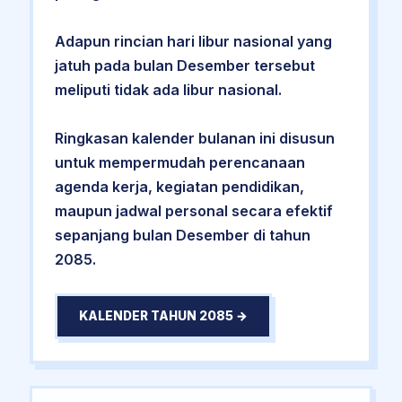
Adapun rincian hari libur nasional yang
jatuh pada bulan Desember tersebut
meliputi tidak ada libur nasional.
Ringkasan kalender bulanan ini disusun
untuk mempermudah perencanaan
agenda kerja, kegiatan pendidikan,
maupun jadwal personal secara efektif
sepanjang bulan Desember di tahun
2085.
KALENDER TAHUN 2085 →