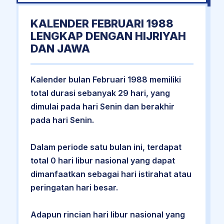
KALENDER FEBRUARI 1988
LENGKAP DENGAN HIJRIYAH
DAN JAWA
Kalender bulan Februari 1988 memiliki
total durasi sebanyak 29 hari, yang
dimulai pada hari Senin dan berakhir
pada hari Senin.
Dalam periode satu bulan ini, terdapat
total 0 hari libur nasional yang dapat
dimanfaatkan sebagai hari istirahat atau
peringatan hari besar.
Adapun rincian hari libur nasional yang