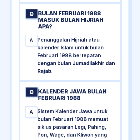
BULAN FEBRUARI 1988
Q
MASUK BULAN HIJRIAH
APA?
Penanggalan Hijriah atau
A
kalender Islam untuk bulan
Februari 1988 bertepatan
dengan bulan
Jumadilakhir dan
Rajab
.
KALENDER JAWA BULAN
Q
FEBRUARI 1988
Sistem Kalender Jawa untuk
A
bulan Februari 1988 memuat
siklus pasaran Legi, Pahing,
Pon, Wage, dan Kliwon yang