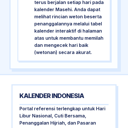
terus berjalan setiap hari pada
kalender Masehi. Anda dapat
melihat rincian weton beserta
penanggalannya melalui tabel
kalender interaktif di halaman
atas untuk membantu memilah
dan mengecek hari baik
(wetonan) secara akurat.
KALENDER INDONESIA
Portal referensi terlengkap untuk Hari
Libur Nasional, Cuti Bersama,
Penanggalan Hijriah, dan Pasaran