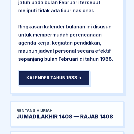
jatuh pada bulan Februari tersebut
meliputi tidak ada libur nasional.
Ringkasan kalender bulanan ini disusun
untuk mempermudah perencanaan
agenda kerja, kegiatan pendidikan,
maupun jadwal personal secara efektif
sepanjang bulan Februari di tahun 1988.
KALENDER TAHUN 1988 →
RENTANG HIJRIAH
JUMADILAKHIR 1408 — RAJAB 1408