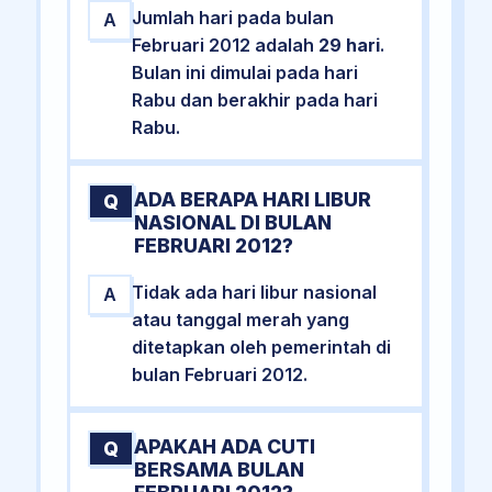
Jumlah hari pada bulan
A
Februari 2012 adalah
29 hari
.
Bulan ini dimulai pada hari
Rabu dan berakhir pada hari
Rabu.
ADA BERAPA HARI LIBUR
Q
NASIONAL DI BULAN
FEBRUARI 2012?
Tidak ada hari libur nasional
A
atau tanggal merah yang
ditetapkan oleh pemerintah di
bulan Februari 2012.
APAKAH ADA CUTI
Q
BERSAMA BULAN