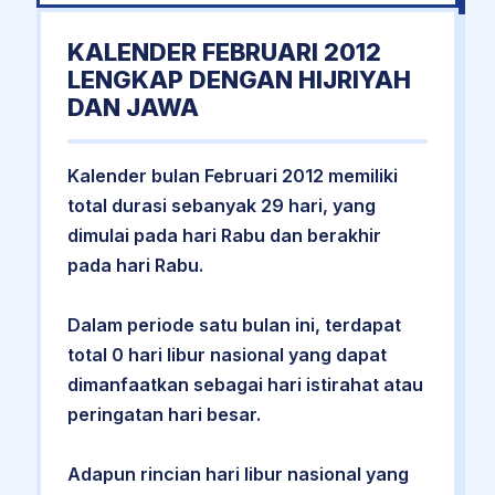
KALENDER FEBRUARI 2012
LENGKAP DENGAN HIJRIYAH
DAN JAWA
Kalender bulan Februari 2012 memiliki
total durasi sebanyak 29 hari, yang
dimulai pada hari Rabu dan berakhir
pada hari Rabu.
Dalam periode satu bulan ini, terdapat
total 0 hari libur nasional yang dapat
dimanfaatkan sebagai hari istirahat atau
peringatan hari besar.
Adapun rincian hari libur nasional yang