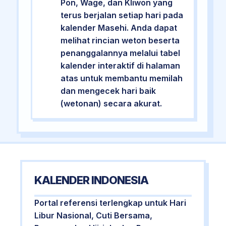
Pon, Wage, dan Kliwon yang
terus berjalan setiap hari pada
kalender Masehi. Anda dapat
melihat rincian weton beserta
penanggalannya melalui tabel
kalender interaktif di halaman
atas untuk membantu memilah
dan mengecek hari baik
(wetonan) secara akurat.
KALENDER INDONESIA
Portal referensi terlengkap untuk Hari
Libur Nasional, Cuti Bersama,