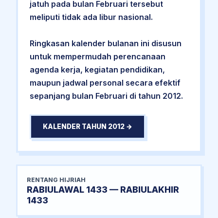
jatuh pada bulan Februari tersebut
meliputi tidak ada libur nasional.
Ringkasan kalender bulanan ini disusun
untuk mempermudah perencanaan
agenda kerja, kegiatan pendidikan,
maupun jadwal personal secara efektif
sepanjang bulan Februari di tahun 2012.
KALENDER TAHUN 2012 →
RENTANG HIJRIAH
RABIULAWAL 1433 — RABIULAKHIR
1433