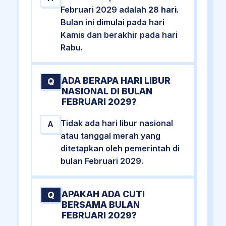
Februari 2029 adalah
28 hari
.
Bulan ini dimulai pada hari
Kamis dan berakhir pada hari
Rabu.
ADA BERAPA HARI LIBUR
Q
NASIONAL DI BULAN
FEBRUARI 2029?
Tidak ada hari libur nasional
A
atau tanggal merah yang
ditetapkan oleh pemerintah di
bulan Februari 2029.
APAKAH ADA CUTI
Q
BERSAMA BULAN
FEBRUARI 2029?