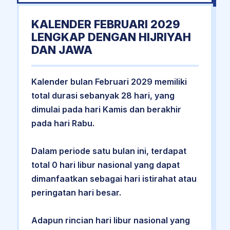
KALENDER FEBRUARI 2029
LENGKAP DENGAN HIJRIYAH
DAN JAWA
Kalender bulan Februari 2029 memiliki
total durasi sebanyak 28 hari, yang
dimulai pada hari Kamis dan berakhir
pada hari Rabu.
Dalam periode satu bulan ini, terdapat
total 0 hari libur nasional yang dapat
dimanfaatkan sebagai hari istirahat atau
peringatan hari besar.
Adapun rincian hari libur nasional yang