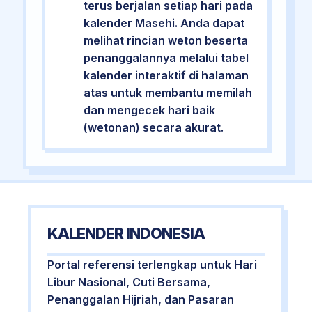
terus berjalan setiap hari pada
kalender Masehi. Anda dapat
melihat rincian weton beserta
penanggalannya melalui tabel
kalender interaktif di halaman
atas untuk membantu memilah
dan mengecek hari baik
(wetonan) secara akurat.
KALENDER INDONESIA
Portal referensi terlengkap untuk Hari
Libur Nasional, Cuti Bersama,
Penanggalan Hijriah, dan Pasaran