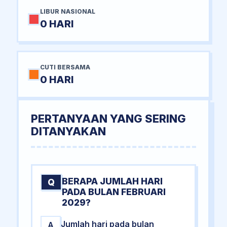
LIBUR NASIONAL
0 HARI
CUTI BERSAMA
0 HARI
PERTANYAAN YANG SERING
DITANYAKAN
BERAPA JUMLAH HARI
Q
PADA BULAN FEBRUARI
2029?
Jumlah hari pada bulan
A