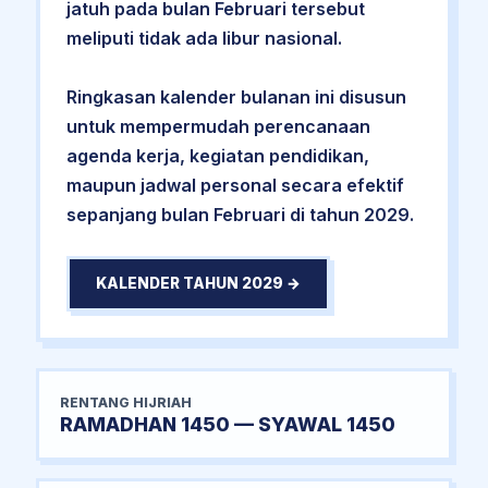
jatuh pada bulan Februari tersebut
meliputi tidak ada libur nasional.
Ringkasan kalender bulanan ini disusun
untuk mempermudah perencanaan
agenda kerja, kegiatan pendidikan,
maupun jadwal personal secara efektif
sepanjang bulan Februari di tahun 2029.
KALENDER TAHUN 2029 →
RENTANG HIJRIAH
RAMADHAN 1450 — SYAWAL 1450