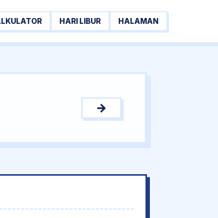
ALKULATOR
HARI LIBUR
HALAMAN
→