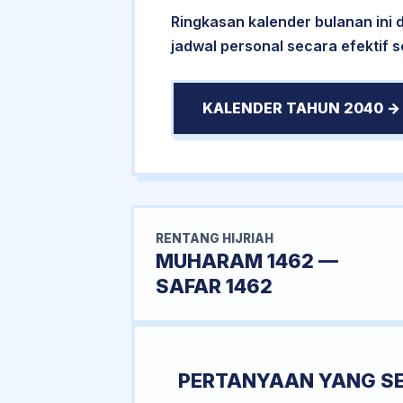
Ringkasan kalender bulanan ini
jadwal personal secara efektif 
KALENDER TAHUN 2040 →
RENTANG HIJRIAH
MUHARAM 1462 —
SAFAR 1462
PERTANYAAN YANG S