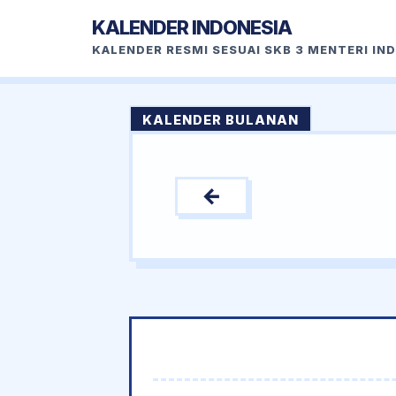
KALENDER INDONESIA
KALENDER RESMI SESUAI SKB 3 MENTERI IN
KALENDER BULANAN
←