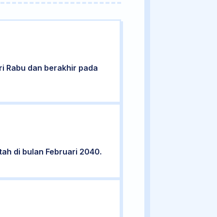
ari Rabu dan berakhir pada
tah di bulan Februari 2040.