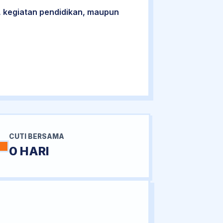
 kegiatan pendidikan, maupun
CUTI BERSAMA
0 HARI