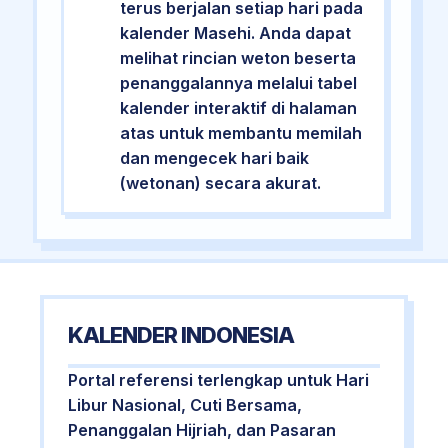
terus berjalan setiap hari pada
kalender Masehi. Anda dapat
melihat rincian weton beserta
penanggalannya melalui tabel
kalender interaktif di halaman
atas untuk membantu memilah
dan mengecek hari baik
(wetonan) secara akurat.
KALENDER INDONESIA
Portal referensi terlengkap untuk Hari
Libur Nasional, Cuti Bersama,
Penanggalan Hijriah, dan Pasaran