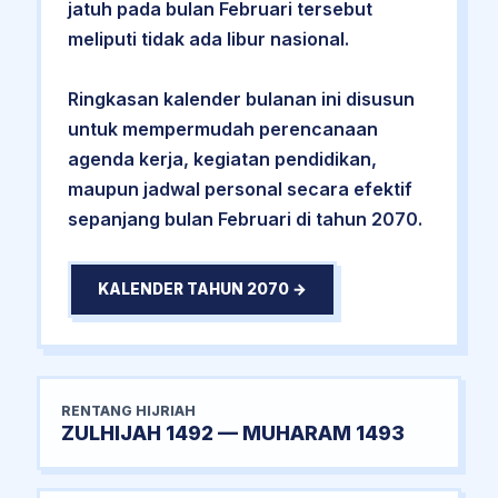
jatuh pada bulan Februari tersebut
meliputi tidak ada libur nasional.
Ringkasan kalender bulanan ini disusun
untuk mempermudah perencanaan
agenda kerja, kegiatan pendidikan,
maupun jadwal personal secara efektif
sepanjang bulan Februari di tahun 2070.
KALENDER TAHUN 2070 →
RENTANG HIJRIAH
ZULHIJAH 1492 — MUHARAM 1493