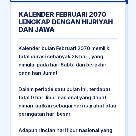
KALENDER FEBRUARI 2070
LENGKAP DENGAN HIJRIYAH
DAN JAWA
Kalender bulan Februari 2070 memiliki
total durasi sebanyak 28 hari, yang
dimulai pada hari Sabtu dan berakhir
pada hari Jumat.
Dalam periode satu bulan ini, terdapat
total 0 hari libur nasional yang dapat
dimanfaatkan sebagai hari istirahat atau
peringatan hari besar.
Adapun rincian hari libur nasional yang