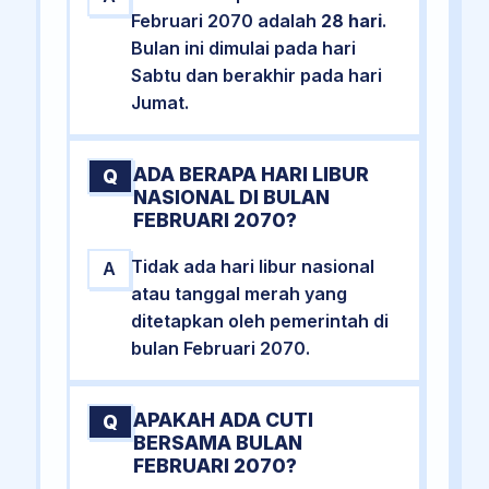
Februari 2070 adalah
28 hari
.
Bulan ini dimulai pada hari
Sabtu dan berakhir pada hari
Jumat.
ADA BERAPA HARI LIBUR
Q
NASIONAL DI BULAN
FEBRUARI 2070?
Tidak ada hari libur nasional
A
atau tanggal merah yang
ditetapkan oleh pemerintah di
bulan Februari 2070.
APAKAH ADA CUTI
Q
BERSAMA BULAN
FEBRUARI 2070?