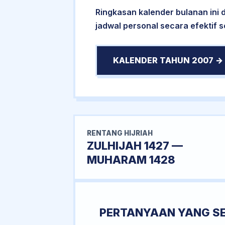
Ringkasan kalender bulanan ini
jadwal personal secara efektif 
KALENDER TAHUN 2007 →
RENTANG HIJRIAH
ZULHIJAH 1427 —
MUHARAM 1428
PERTANYAAN YANG S