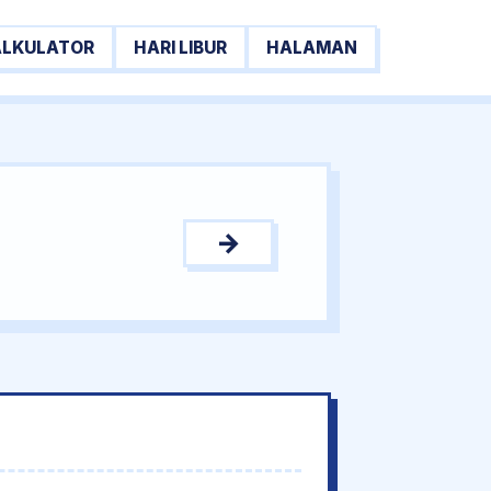
ALKULATOR
HARI LIBUR
HALAMAN
→