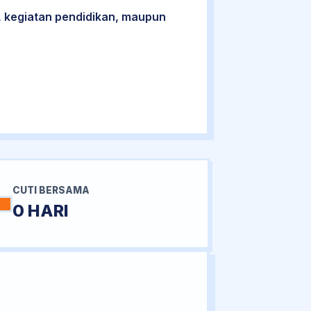
 kegiatan pendidikan, maupun
CUTI BERSAMA
0 HARI