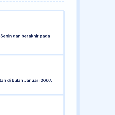
ri Senin dan berakhir pada
tah di bulan Januari 2007.