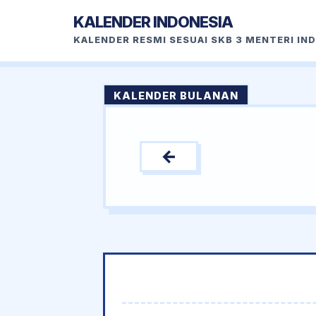
KALENDER INDONESIA
KALENDER RESMI SESUAI SKB 3 MENTERI IN
KALENDER BULANAN
←