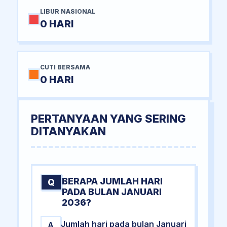
LIBUR NASIONAL
0 HARI
CUTI BERSAMA
0 HARI
PERTANYAAN YANG SERING
DITANYAKAN
BERAPA JUMLAH HARI
Q
PADA BULAN JANUARI
2036?
Jumlah hari pada bulan Januari
A