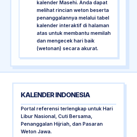
kalender Masehi. Anda dapat
melihat rincian weton beserta
penanggalannya melalui tabel
kalender interaktif di halaman
atas untuk membantu memilah
dan mengecek hari baik
(wetonan) secara akurat.
KALENDER INDONESIA
Portal referensi terlengkap untuk Hari
Libur Nasional, Cuti Bersama,
Penanggalan Hijriah, dan Pasaran
Weton Jawa.