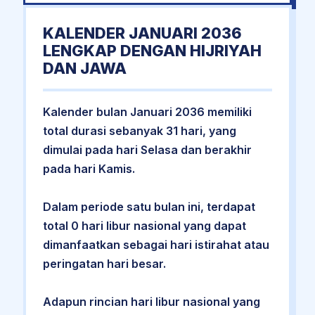
KALENDER JANUARI 2036
LENGKAP DENGAN HIJRIYAH
DAN JAWA
Kalender bulan Januari 2036 memiliki
total durasi sebanyak 31 hari, yang
dimulai pada hari Selasa dan berakhir
pada hari Kamis.
Dalam periode satu bulan ini, terdapat
total 0 hari libur nasional yang dapat
dimanfaatkan sebagai hari istirahat atau
peringatan hari besar.
Adapun rincian hari libur nasional yang