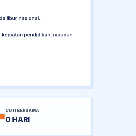
da libur nasional.
 kegiatan pendidikan, maupun
CUTI BERSAMA
0 HARI