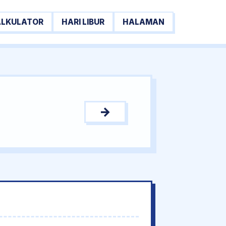
ALKULATOR
HARI LIBUR
HALAMAN
→