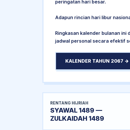
peringatan hari besar.
Adapun rincian hari libur nasiona
Ringkasan kalender bulanan ini
jadwal personal secara efektif 
KALENDER TAHUN 2067 →
RENTANG HIJRIAH
SYAWAL 1489 —
ZULKAIDAH 1489