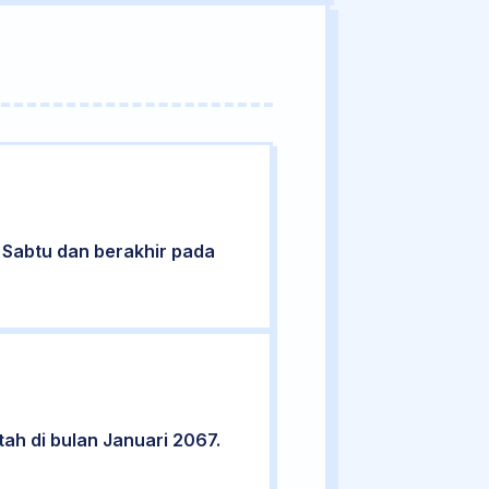
ri Sabtu dan berakhir pada
tah di bulan Januari 2067.