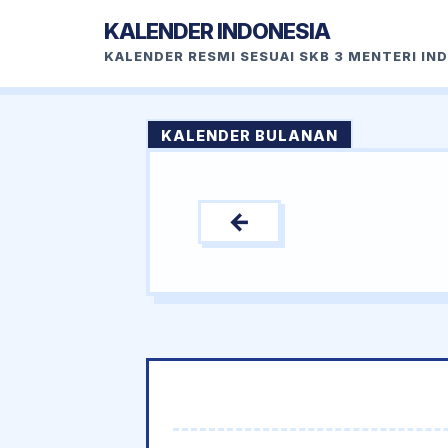
KALENDER INDONESIA
KALENDER RESMI SESUAI SKB 3 MENTERI IN
KALENDER BULANAN
←