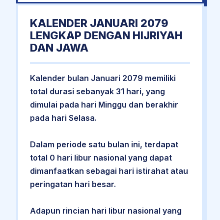
KALENDER JANUARI 2079
LENGKAP DENGAN HIJRIYAH
DAN JAWA
Kalender bulan Januari 2079 memiliki
total durasi sebanyak 31 hari, yang
dimulai pada hari Minggu dan berakhir
pada hari Selasa.
Dalam periode satu bulan ini, terdapat
total 0 hari libur nasional yang dapat
dimanfaatkan sebagai hari istirahat atau
peringatan hari besar.
Adapun rincian hari libur nasional yang