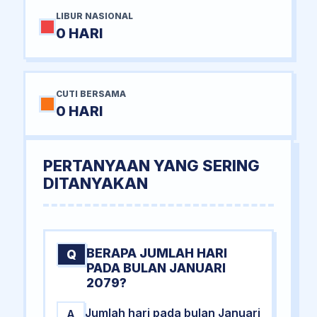
LIBUR NASIONAL
0 HARI
CUTI BERSAMA
0 HARI
PERTANYAAN YANG SERING
DITANYAKAN
BERAPA JUMLAH HARI
Q
PADA BULAN JANUARI
2079?
Jumlah hari pada bulan Januari
A