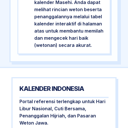
kalender Masehi. Anda dapat
melihat rincian weton beserta
penanggalannya melalui tabel
kalender interaktif di halaman
atas untuk membantu memilah
dan mengecek hari baik
(wetonan) secara akurat.
KALENDER INDONESIA
Portal referensi terlengkap untuk Hari
Libur Nasional, Cuti Bersama,
Penanggalan Hijriah, dan Pasaran
Weton Jawa.