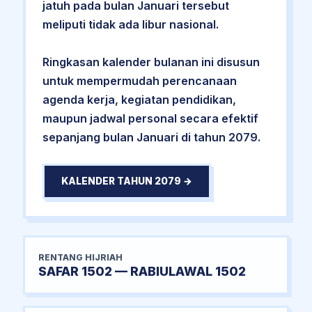
jatuh pada bulan Januari tersebut
meliputi tidak ada libur nasional.
Ringkasan kalender bulanan ini disusun
untuk mempermudah perencanaan
agenda kerja, kegiatan pendidikan,
maupun jadwal personal secara efektif
sepanjang bulan Januari di tahun 2079.
KALENDER TAHUN 2079 →
RENTANG HIJRIAH
SAFAR 1502 — RABIULAWAL 1502