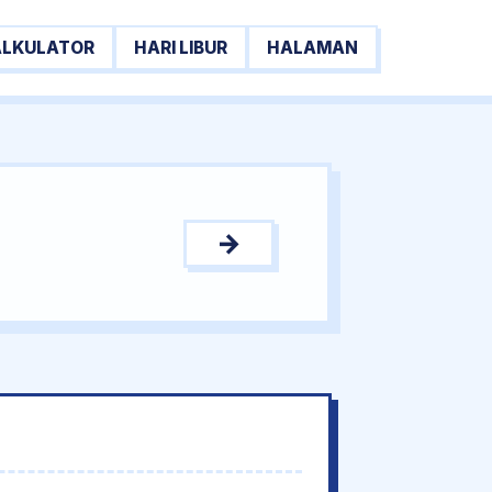
ALKULATOR
HARI LIBUR
HALAMAN
→