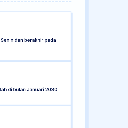
ri Senin dan berakhir pada
tah di bulan Januari 2080.