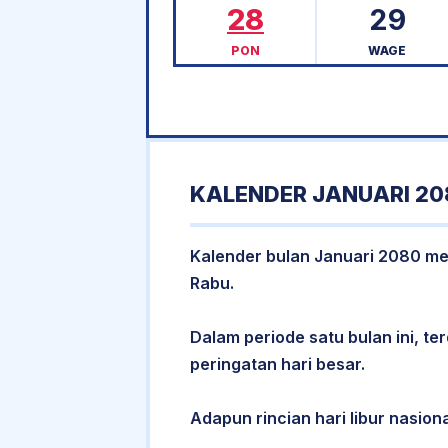
28
29
PON
WAGE
KALENDER JANUARI 20
Kalender bulan Januari 2080 memi
Rabu.
Dalam periode satu bulan ini, ter
peringatan hari besar.
Adapun rincian hari libur nasiona