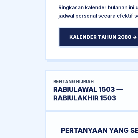
Ringkasan kalender bulanan ini
jadwal personal secara efektif 
KALENDER TAHUN 2080 →
RENTANG HIJRIAH
RABIULAWAL 1503 —
RABIULAKHIR 1503
PERTANYAAN YANG S