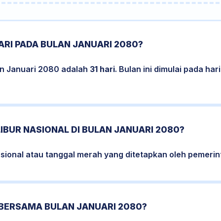
RI PADA BULAN JANUARI 2080?
an Januari 2080 adalah
31 hari
. Bulan ini dimulai pada ha
LIBUR NASIONAL DI BULAN JANUARI 2080?
nasional atau tanggal merah yang ditetapkan oleh pemerin
 BERSAMA BULAN JANUARI 2080?