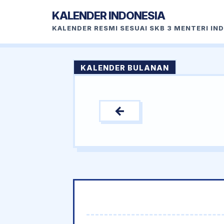
KALENDER INDONESIA
KALENDER RESMI SESUAI SKB 3 MENTERI IN
KALENDER BULANAN
←