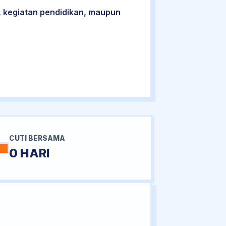
 kegiatan pendidikan, maupun
CUTI BERSAMA
0 HARI