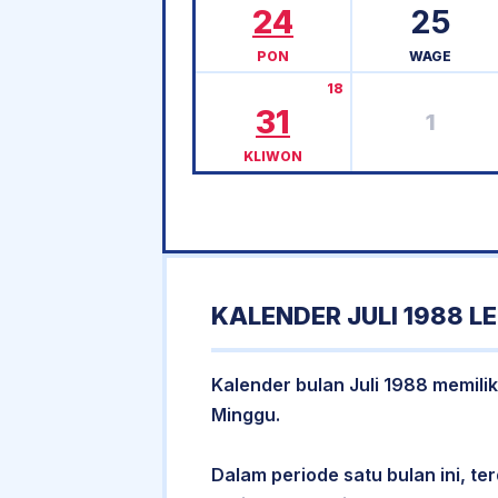
24
25
PON
WAGE
18
31
1
KLIWON
KALENDER JULI 1988 
Kalender bulan Juli 1988 memilik
Minggu.
Dalam periode satu bulan ini, ter