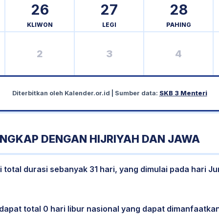
26
27
28
KLIWON
LEGI
PAHING
2
3
4
Diterbitkan oleh
Kalender.or.id
| Sumber data:
SKB 3 Menteri
LENGKAP DENGAN HIJRIYAH DAN JAWA
i total durasi sebanyak 31 hari, yang dimulai pada hari J
dapat total 0 hari libur nasional yang dapat dimanfaatkan