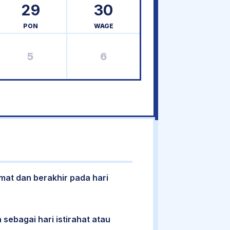
29
30
PON
WAGE
5
6
umat dan berakhir pada hari
 sebagai hari istirahat atau