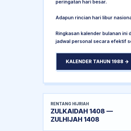
peringatan hari besar.
Adapun rincian hari libur nasiona
Ringkasan kalender bulanan ini
jadwal personal secara efektif s
KALENDER TAHUN 1988 →
RENTANG HIJRIAH
ZULKAIDAH 1408 —
ZULHIJAH 1408