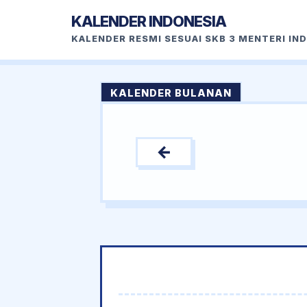
KALENDER INDONESIA
KALENDER RESMI SESUAI SKB 3 MENTERI IN
KALENDER BULANAN
←