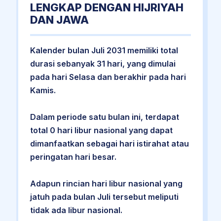
LENGKAP DENGAN HIJRIYAH
DAN JAWA
Kalender bulan Juli 2031 memiliki total
durasi sebanyak 31 hari, yang dimulai
pada hari Selasa dan berakhir pada hari
Kamis.
Dalam periode satu bulan ini, terdapat
total 0 hari libur nasional yang dapat
dimanfaatkan sebagai hari istirahat atau
peringatan hari besar.
Adapun rincian hari libur nasional yang
jatuh pada bulan Juli tersebut meliputi
tidak ada libur nasional.