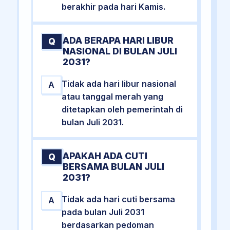
berakhir pada hari Kamis.
ADA BERAPA HARI LIBUR
Q
NASIONAL DI BULAN JULI
2031?
Tidak ada hari libur nasional
A
atau tanggal merah yang
ditetapkan oleh pemerintah di
bulan Juli 2031.
APAKAH ADA CUTI
Q
BERSAMA BULAN JULI
2031?
Tidak ada hari cuti bersama
A
pada bulan Juli 2031
berdasarkan pedoman