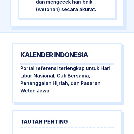
dan mengecek hari baik
(wetonan) secara akurat.
KALENDER INDONESIA
Portal referensi terlengkap untuk Hari
Libur Nasional, Cuti Bersama,
Penanggalan Hijriah, dan Pasaran
Weton Jawa.
TAUTAN PENTING