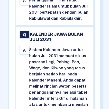
A
kalender Islam untuk bulan Juli
2031 bertepatan dengan bulan
Rabiulawal dan Rabiulakhir
.
KALENDER JAWA BULAN
Q
JULI 2031
Sistem Kalender Jawa untuk
A
bulan Juli 2031 memuat siklus
pasaran Legi, Pahing, Pon,
Wage, dan Kliwon yang terus
berjalan setiap hari pada
kalender Masehi. Anda dapat
melihat rincian weton beserta
penanggalannya melalui tabel
kalender interaktif di halaman
atas untuk membantu memilah