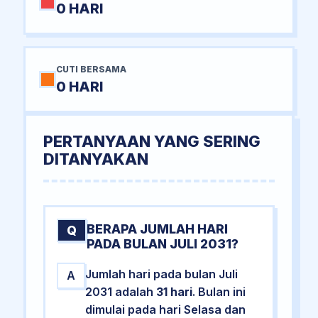
0 HARI
CUTI BERSAMA
0 HARI
PERTANYAAN YANG SERING
DITANYAKAN
BERAPA JUMLAH HARI
Q
PADA BULAN JULI 2031?
Jumlah hari pada bulan Juli
A
2031 adalah
31 hari
. Bulan ini
dimulai pada hari Selasa dan