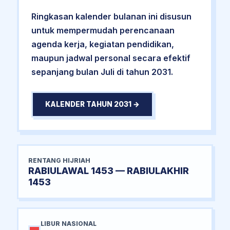
Ringkasan kalender bulanan ini disusun
untuk mempermudah perencanaan
agenda kerja, kegiatan pendidikan,
maupun jadwal personal secara efektif
sepanjang bulan Juli di tahun 2031.
KALENDER TAHUN 2031 →
RENTANG HIJRIAH
RABIULAWAL 1453 — RABIULAKHIR
1453
LIBUR NASIONAL