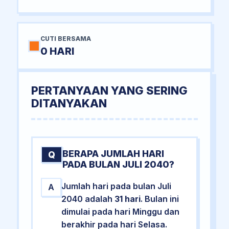
CUTI BERSAMA
0 HARI
PERTANYAAN YANG SERING
DITANYAKAN
BERAPA JUMLAH HARI
Q
PADA BULAN JULI 2040?
Jumlah hari pada bulan Juli
A
2040 adalah
31 hari
. Bulan ini
dimulai pada hari Minggu dan
berakhir pada hari Selasa.