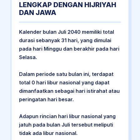
LENGKAP DENGAN HIJRIYAH
DAN JAWA
Kalender bulan Juli 2040 memiliki total
durasi sebanyak 31 hari, yang dimulai
pada hari Minggu dan berakhir pada hari
Selasa.
Dalam periode satu bulan ini, terdapat
total 0 hari libur nasional yang dapat
dimanfaatkan sebagai hari istirahat atau
peringatan hari besar.
Adapun rincian hari libur nasional yang
jatuh pada bulan Juli tersebut meliputi
tidak ada libur nasional.