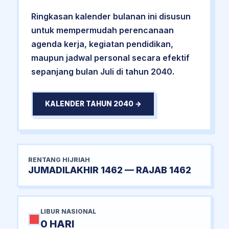
Ringkasan kalender bulanan ini disusun
untuk mempermudah perencanaan
agenda kerja, kegiatan pendidikan,
maupun jadwal personal secara efektif
sepanjang bulan Juli di tahun 2040.
KALENDER TAHUN 2040 →
RENTANG HIJRIAH
JUMADILAKHIR 1462 — RAJAB 1462
LIBUR NASIONAL
0 HARI