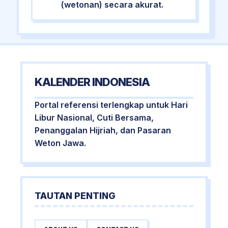
(wetonan) secara akurat.
KALENDER INDONESIA
Portal referensi terlengkap untuk Hari
Libur Nasional, Cuti Bersama,
Penanggalan Hijriah, dan Pasaran
Weton Jawa.
TAUTAN PENTING