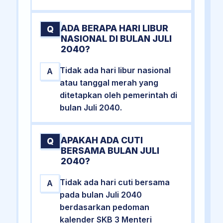
ADA BERAPA HARI LIBUR
Q
NASIONAL DI BULAN JULI
2040?
Tidak ada hari libur nasional
A
atau tanggal merah yang
ditetapkan oleh pemerintah di
bulan Juli 2040.
APAKAH ADA CUTI
Q
BERSAMA BULAN JULI
2040?
Tidak ada hari cuti bersama
A
pada bulan Juli 2040
berdasarkan pedoman
kalender SKB 3 Menteri