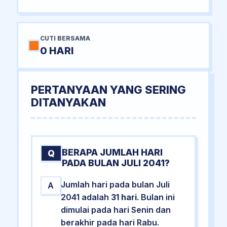
CUTI BERSAMA
0 HARI
PERTANYAAN YANG SERING
DITANYAKAN
BERAPA JUMLAH HARI
Q
PADA BULAN JULI 2041?
Jumlah hari pada bulan Juli
A
2041 adalah
31 hari
. Bulan ini
dimulai pada hari Senin dan
berakhir pada hari Rabu.