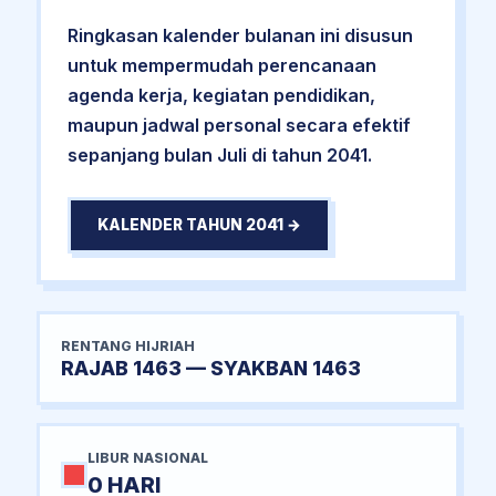
Ringkasan kalender bulanan ini disusun
untuk mempermudah perencanaan
agenda kerja, kegiatan pendidikan,
maupun jadwal personal secara efektif
sepanjang bulan Juli di tahun 2041.
KALENDER TAHUN 2041 →
RENTANG HIJRIAH
RAJAB 1463 — SYAKBAN 1463
LIBUR NASIONAL
0 HARI