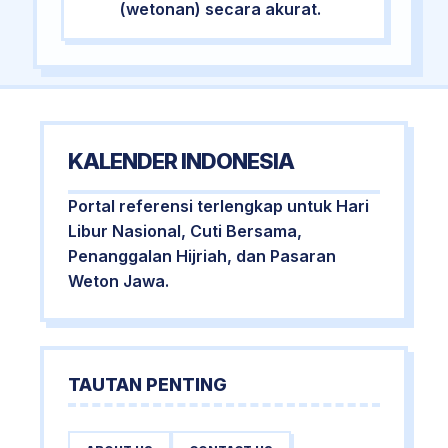
(wetonan) secara akurat.
KALENDER INDONESIA
Portal referensi terlengkap untuk Hari
Libur Nasional, Cuti Bersama,
Penanggalan Hijriah, dan Pasaran
Weton Jawa.
TAUTAN PENTING