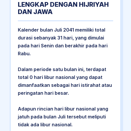
LENGKAP DENGAN HIJRIYAH
DAN JAWA
Kalender bulan Juli 2041 memiliki total
durasi sebanyak 31 hari, yang dimulai
pada hari Senin dan berakhir pada hari
Rabu.
Dalam periode satu bulan ini, terdapat
total 0 hari libur nasional yang dapat
dimanfaatkan sebagai hari istirahat atau
peringatan hari besar.
Adapun rincian hari libur nasional yang
jatuh pada bulan Juli tersebut meliputi
tidak ada libur nasional.