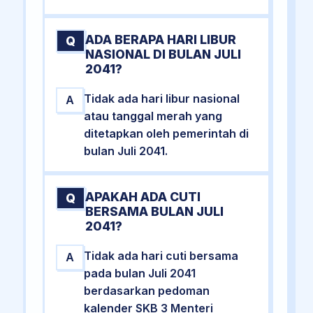
ADA BERAPA HARI LIBUR
Q
NASIONAL DI BULAN JULI
2041?
Tidak ada hari libur nasional
A
atau tanggal merah yang
ditetapkan oleh pemerintah di
bulan Juli 2041.
APAKAH ADA CUTI
Q
BERSAMA BULAN JULI
2041?
Tidak ada hari cuti bersama
A
pada bulan Juli 2041
berdasarkan pedoman
kalender SKB 3 Menteri