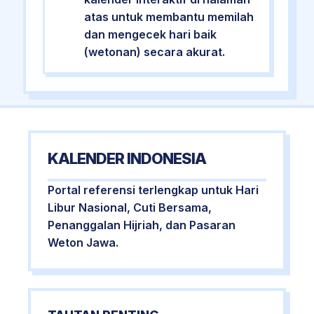
atas untuk membantu memilah
dan mengecek hari baik
(wetonan) secara akurat.
KALENDER INDONESIA
Portal referensi terlengkap untuk Hari
Libur Nasional, Cuti Bersama,
Penanggalan Hijriah, dan Pasaran
Weton Jawa.