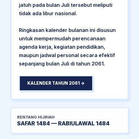
jatuh pada bulan Juli tersebut meliputi
tidak ada libur nasional.
Ringkasan kalender bulanan ini disusun
untuk mempermudah perencanaan
agenda kerja, kegiatan pendidikan,
maupun jadwal personal secara efektif
sepanjang bulan Juli di tahun 2061.
KALENDER TAHUN 2061 →
RENTANG HIJRIAH
SAFAR 1484 — RABIULAWAL 1484