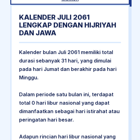
KALENDER JULI 2061
LENGKAP DENGAN HIJRIYAH
DAN JAWA
Kalender bulan Juli 2061 memiliki total
durasi sebanyak 31 hari, yang dimulai
pada hari Jumat dan berakhir pada hari
Minggu.
Dalam periode satu bulan ini, terdapat
total 0 hari libur nasional yang dapat
dimanfaatkan sebagai hari istirahat atau
peringatan hari besar.
Adapun rincian hari libur nasional yang