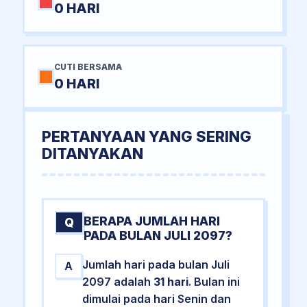
0 HARI
CUTI BERSAMA
0 HARI
PERTANYAAN YANG SERING
DITANYAKAN
BERAPA JUMLAH HARI
Q
PADA BULAN JULI 2097?
Jumlah hari pada bulan Juli
A
2097 adalah
31 hari
. Bulan ini
dimulai pada hari Senin dan