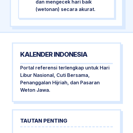
dan mengecek hari baik
(wetonan) secara akurat.
KALENDER INDONESIA
Portal referensi terlengkap untuk Hari
Libur Nasional, Cuti Bersama,
Penanggalan Hijriah, dan Pasaran
Weton Jawa.
TAUTAN PENTING