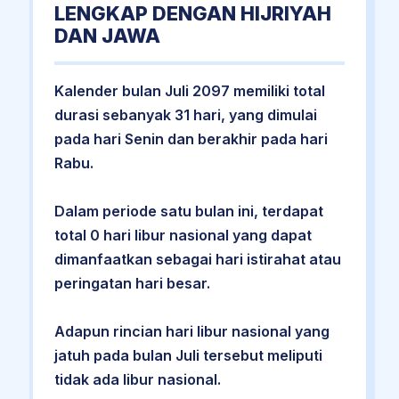
LENGKAP DENGAN HIJRIYAH
DAN JAWA
Kalender bulan Juli 2097 memiliki total
durasi sebanyak 31 hari, yang dimulai
pada hari Senin dan berakhir pada hari
Rabu.
Dalam periode satu bulan ini, terdapat
total 0 hari libur nasional yang dapat
dimanfaatkan sebagai hari istirahat atau
peringatan hari besar.
Adapun rincian hari libur nasional yang
jatuh pada bulan Juli tersebut meliputi
tidak ada libur nasional.