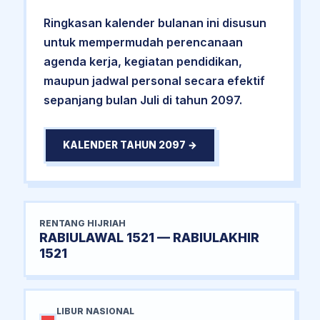
Ringkasan kalender bulanan ini disusun
untuk mempermudah perencanaan
agenda kerja, kegiatan pendidikan,
maupun jadwal personal secara efektif
sepanjang bulan Juli di tahun 2097.
KALENDER TAHUN 2097 →
RENTANG HIJRIAH
RABIULAWAL 1521 — RABIULAKHIR
1521
LIBUR NASIONAL