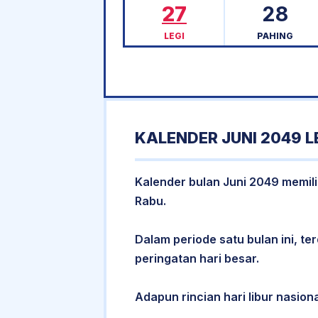
27
28
LEGI
PAHING
KALENDER JUNI 2049 
Kalender bulan Juni 2049 memilik
Rabu.
Dalam periode satu bulan ini, ter
peringatan hari besar.
Adapun rincian hari libur nasiona