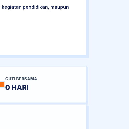
 kegiatan pendidikan, maupun
CUTI BERSAMA
0 HARI