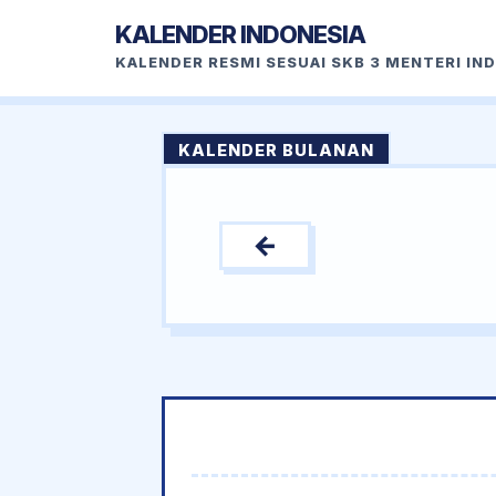
KALENDER INDONESIA
KALENDER RESMI SESUAI SKB 3 MENTERI IN
KALENDER BULANAN
←