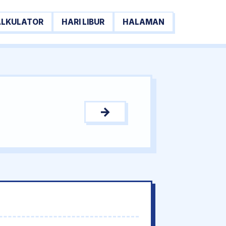
ALKULATOR
HARI LIBUR
HALAMAN
→