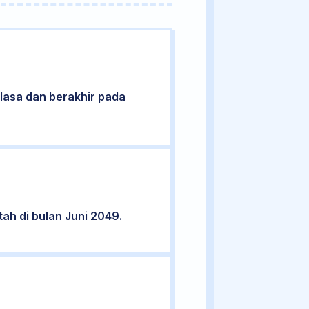
Selasa dan berakhir pada
tah di bulan Juni 2049.