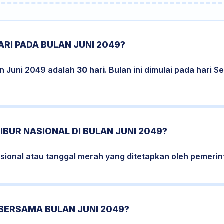
RI PADA BULAN JUNI 2049?
an Juni 2049 adalah
30 hari
. Bulan ini dimulai pada hari 
IBUR NASIONAL DI BULAN JUNI 2049?
nasional atau tanggal merah yang ditetapkan oleh pemerin
BERSAMA BULAN JUNI 2049?