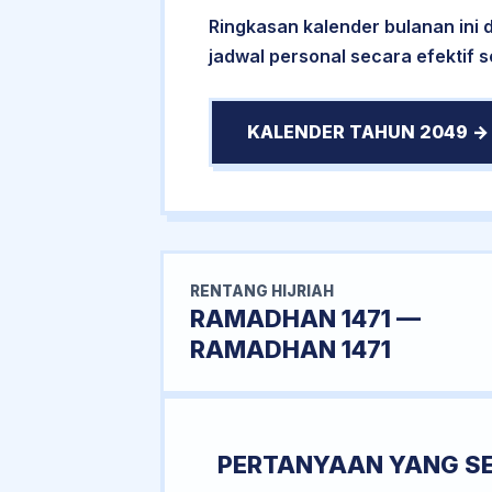
Ringkasan kalender bulanan ini
jadwal personal secara efektif s
KALENDER TAHUN 2049 →
RENTANG HIJRIAH
RAMADHAN 1471 —
RAMADHAN 1471
PERTANYAAN YANG S