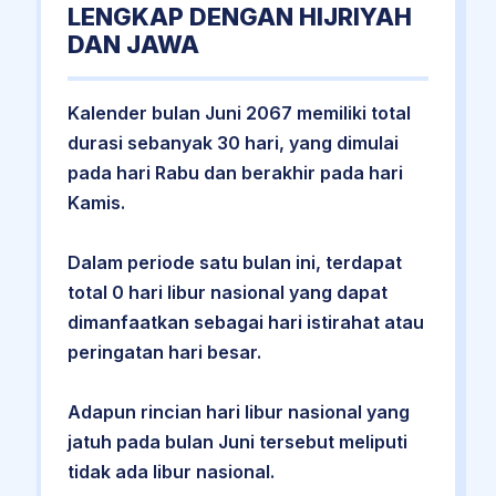
LENGKAP DENGAN HIJRIYAH
DAN JAWA
Kalender bulan Juni 2067 memiliki total
durasi sebanyak 30 hari, yang dimulai
pada hari Rabu dan berakhir pada hari
Kamis.
Dalam periode satu bulan ini, terdapat
total 0 hari libur nasional yang dapat
dimanfaatkan sebagai hari istirahat atau
peringatan hari besar.
Adapun rincian hari libur nasional yang
jatuh pada bulan Juni tersebut meliputi
tidak ada libur nasional.