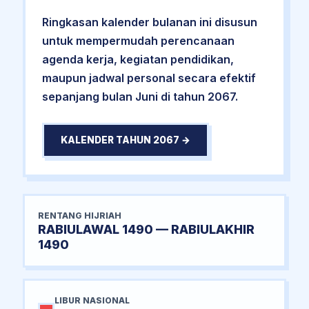
Ringkasan kalender bulanan ini disusun
untuk mempermudah perencanaan
agenda kerja, kegiatan pendidikan,
maupun jadwal personal secara efektif
sepanjang bulan Juni di tahun 2067.
KALENDER TAHUN 2067 →
RENTANG HIJRIAH
RABIULAWAL 1490 — RABIULAKHIR
1490
LIBUR NASIONAL