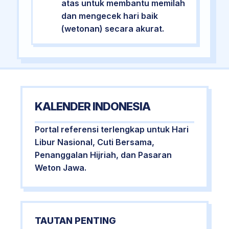
atas untuk membantu memilah
dan mengecek hari baik
(wetonan) secara akurat.
KALENDER INDONESIA
Portal referensi terlengkap untuk Hari
Libur Nasional, Cuti Bersama,
Penanggalan Hijriah, dan Pasaran
Weton Jawa.
TAUTAN PENTING