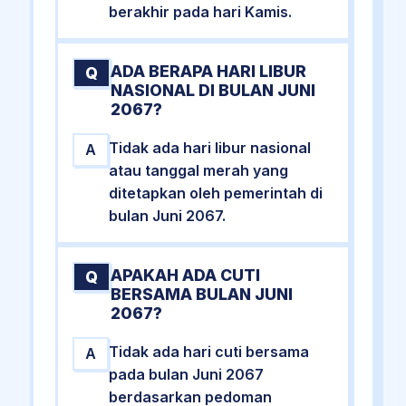
berakhir pada hari Kamis.
ADA BERAPA HARI LIBUR
Q
NASIONAL DI BULAN JUNI
2067?
Tidak ada hari libur nasional
A
atau tanggal merah yang
ditetapkan oleh pemerintah di
bulan Juni 2067.
APAKAH ADA CUTI
Q
BERSAMA BULAN JUNI
2067?
Tidak ada hari cuti bersama
A
pada bulan Juni 2067
berdasarkan pedoman