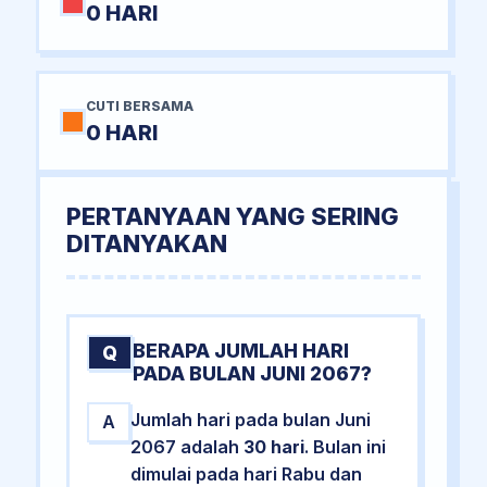
0 HARI
CUTI BERSAMA
0 HARI
PERTANYAAN YANG SERING
DITANYAKAN
BERAPA JUMLAH HARI
Q
PADA BULAN JUNI 2067?
Jumlah hari pada bulan Juni
A
2067 adalah
30 hari
. Bulan ini
dimulai pada hari Rabu dan