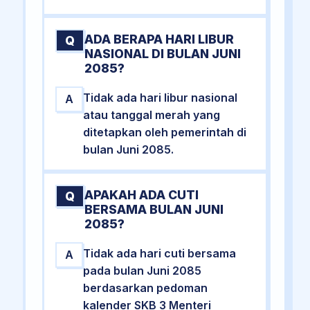
ADA BERAPA HARI LIBUR
Q
NASIONAL DI BULAN JUNI
2085?
Tidak ada hari libur nasional
A
atau tanggal merah yang
ditetapkan oleh pemerintah di
bulan Juni 2085.
APAKAH ADA CUTI
Q
BERSAMA BULAN JUNI
2085?
Tidak ada hari cuti bersama
A
pada bulan Juni 2085
berdasarkan pedoman
kalender SKB 3 Menteri