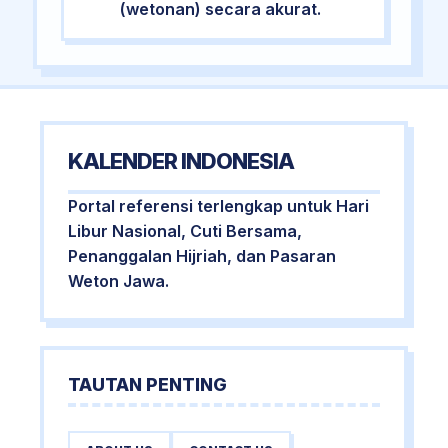
(wetonan) secara akurat.
KALENDER INDONESIA
Portal referensi terlengkap untuk Hari
Libur Nasional, Cuti Bersama,
Penanggalan Hijriah, dan Pasaran
Weton Jawa.
TAUTAN PENTING