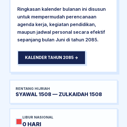
Ringkasan kalender bulanan ini disusun
untuk mempermudah perencanaan
agenda kerja, kegiatan pendidikan,
maupun jadwal personal secara efektif
sepanjang bulan Juni di tahun 2085.
KALENDER TAHUN 2085 →
RENTANG HIJRIAH
SYAWAL 1508 — ZULKAIDAH 1508
LIBUR NASIONAL
0 HARI