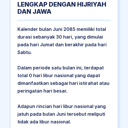
LENGKAP DENGAN HIJRIYAH
DAN JAWA
Kalender bulan Juni 2085 memiliki total
durasi sebanyak 30 hari, yang dimulai
pada hari Jumat dan berakhir pada hari
Sabtu.
Dalam periode satu bulan ini, terdapat
total 0 hari libur nasional yang dapat
dimanfaatkan sebagai hari istirahat atau
peringatan hari besar.
Adapun rincian hari libur nasional yang
jatuh pada bulan Juni tersebut meliputi
tidak ada libur nasional.