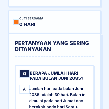
CUTI BERSAMA
0 HARI
PERTANYAAN YANG SERING
DITANYAKAN
BERAPA JUMLAH HARI
Q
PADA BULAN JUNI 2085?
Jumlah hari pada bulan Juni
A
2085 adalah
30 hari
. Bulan ini
dimulai pada hari Jumat dan
berakhir pada hari Sabtu.