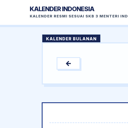
KALENDER INDONESIA
KALENDER RESMI SESUAI SKB 3 MENTERI IN
KALENDER BULANAN
←