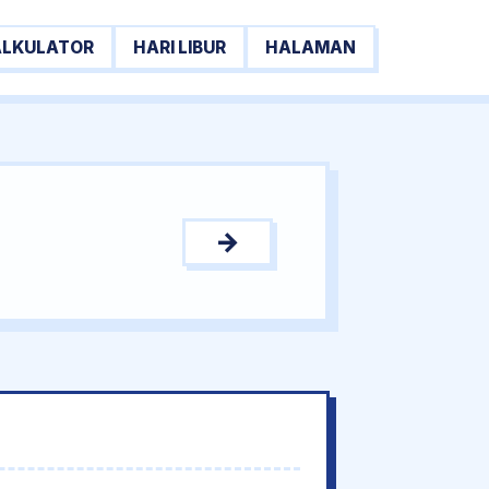
ALKULATOR
HARI LIBUR
HALAMAN
→