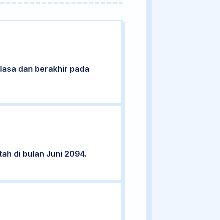
Selasa dan berakhir pada
tah di bulan Juni 2094.