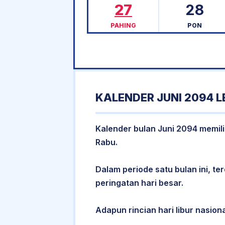
27
28
PAHING
PON
KALENDER JUNI 2094 
Kalender bulan Juni 2094 memilik
Rabu.
Dalam periode satu bulan ini, ter
peringatan hari besar.
Adapun rincian hari libur nasiona