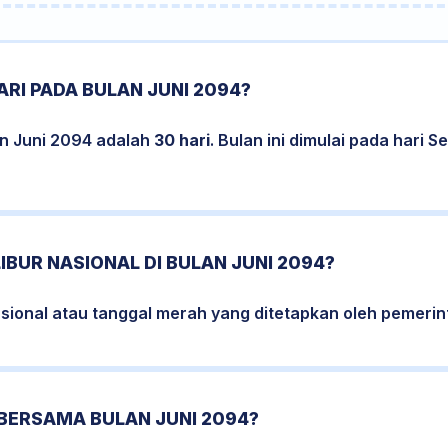
RI PADA BULAN JUNI 2094?
an Juni 2094 adalah
30 hari
. Bulan ini dimulai pada hari 
IBUR NASIONAL DI BULAN JUNI 2094?
nasional atau tanggal merah yang ditetapkan oleh pemerin
BERSAMA BULAN JUNI 2094?