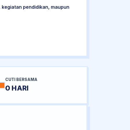
 kegiatan pendidikan, maupun
CUTI BERSAMA
0 HARI