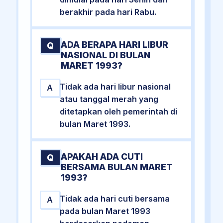
berakhir pada hari Rabu.
ADA BERAPA HARI LIBUR
Q
NASIONAL DI BULAN
MARET 1993?
Tidak ada hari libur nasional
A
atau tanggal merah yang
ditetapkan oleh pemerintah di
bulan Maret 1993.
APAKAH ADA CUTI
Q
BERSAMA BULAN MARET
1993?
Tidak ada hari cuti bersama
A
pada bulan Maret 1993