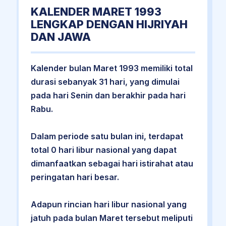
KALENDER MARET 1993
LENGKAP DENGAN HIJRIYAH
DAN JAWA
Kalender bulan Maret 1993 memiliki total
durasi sebanyak 31 hari, yang dimulai
pada hari Senin dan berakhir pada hari
Rabu.
Dalam periode satu bulan ini, terdapat
total 0 hari libur nasional yang dapat
dimanfaatkan sebagai hari istirahat atau
peringatan hari besar.
Adapun rincian hari libur nasional yang
jatuh pada bulan Maret tersebut meliputi