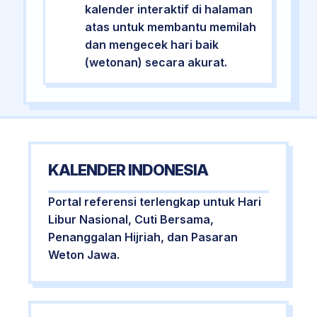
kalender interaktif di halaman
atas untuk membantu memilah
dan mengecek hari baik
(wetonan) secara akurat.
KALENDER INDONESIA
Portal referensi terlengkap untuk Hari
Libur Nasional, Cuti Bersama,
Penanggalan Hijriah, dan Pasaran
Weton Jawa.