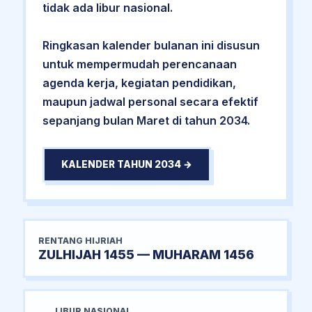
tidak ada libur nasional.
Ringkasan kalender bulanan ini disusun
untuk mempermudah perencanaan
agenda kerja, kegiatan pendidikan,
maupun jadwal personal secara efektif
sepanjang bulan Maret di tahun 2034.
KALENDER TAHUN 2034 →
RENTANG HIJRIAH
ZULHIJAH 1455 — MUHARAM 1456
LIBUR NASIONAL