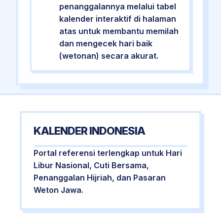
penanggalannya melalui tabel
kalender interaktif di halaman
atas untuk membantu memilah
dan mengecek hari baik
(wetonan) secara akurat.
KALENDER INDONESIA
Portal referensi terlengkap untuk Hari
Libur Nasional, Cuti Bersama,
Penanggalan Hijriah, dan Pasaran
Weton Jawa.