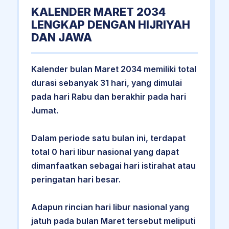
KALENDER MARET 2034
LENGKAP DENGAN HIJRIYAH
DAN JAWA
Kalender bulan Maret 2034 memiliki total
durasi sebanyak 31 hari, yang dimulai
pada hari Rabu dan berakhir pada hari
Jumat.
Dalam periode satu bulan ini, terdapat
total 0 hari libur nasional yang dapat
dimanfaatkan sebagai hari istirahat atau
peringatan hari besar.
Adapun rincian hari libur nasional yang
jatuh pada bulan Maret tersebut meliputi