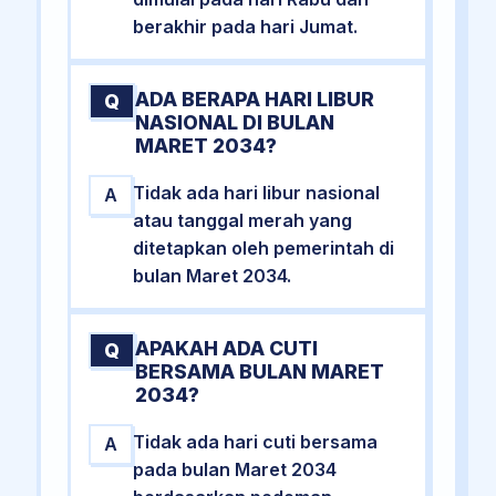
berakhir pada hari Jumat.
ADA BERAPA HARI LIBUR
Q
NASIONAL DI BULAN
MARET 2034?
Tidak ada hari libur nasional
A
atau tanggal merah yang
ditetapkan oleh pemerintah di
bulan Maret 2034.
APAKAH ADA CUTI
Q
BERSAMA BULAN MARET
2034?
Tidak ada hari cuti bersama
A
pada bulan Maret 2034