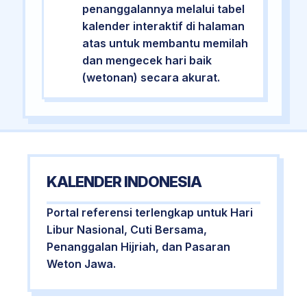
penanggalannya melalui tabel
kalender interaktif di halaman
atas untuk membantu memilah
dan mengecek hari baik
(wetonan) secara akurat.
KALENDER INDONESIA
Portal referensi terlengkap untuk Hari
Libur Nasional, Cuti Bersama,
Penanggalan Hijriah, dan Pasaran
Weton Jawa.