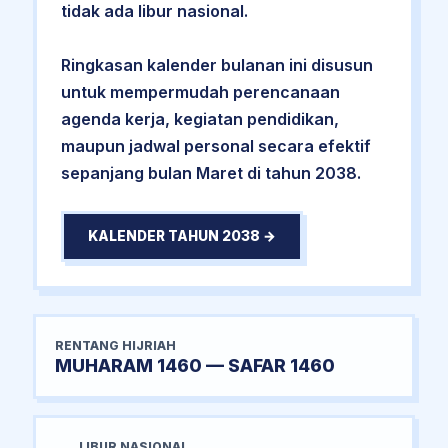
tidak ada libur nasional.
Ringkasan kalender bulanan ini disusun
untuk mempermudah perencanaan
agenda kerja, kegiatan pendidikan,
maupun jadwal personal secara efektif
sepanjang bulan Maret di tahun 2038.
KALENDER TAHUN 2038 →
RENTANG HIJRIAH
MUHARAM 1460 — SAFAR 1460
LIBUR NASIONAL