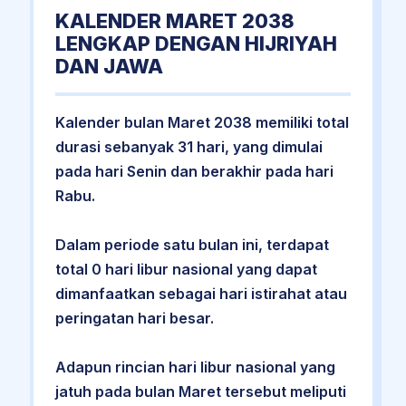
KALENDER MARET 2038
LENGKAP DENGAN HIJRIYAH
DAN JAWA
Kalender bulan Maret 2038 memiliki total
durasi sebanyak 31 hari, yang dimulai
pada hari Senin dan berakhir pada hari
Rabu.
Dalam periode satu bulan ini, terdapat
total 0 hari libur nasional yang dapat
dimanfaatkan sebagai hari istirahat atau
peringatan hari besar.
Adapun rincian hari libur nasional yang
jatuh pada bulan Maret tersebut meliputi