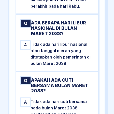
berakhir pada hari Rabu.
ADA BERAPA HARI LIBUR
Q
NASIONAL DI BULAN
MARET 2038?
Tidak ada hari libur nasional
A
atau tanggal merah yang
ditetapkan oleh pemerintah di
bulan Maret 2038.
APAKAH ADA CUTI
Q
BERSAMA BULAN MARET
2038?
Tidak ada hari cuti bersama
A
pada bulan Maret 2038