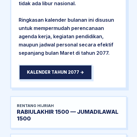
tidak ada libur nasional.
Ringkasan kalender bulanan ini disusun
untuk mempermudah perencanaan
agenda kerja, kegiatan pendidikan,
maupun jadwal personal secara efektif
sepanjang bulan Maret di tahun 2077.
KALENDER TAHUN 2077 →
RENTANG HIJRIAH
RABIULAKHIR 1500 — JUMADILAWAL
1500