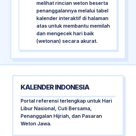
melihat rincian weton beserta
penanggalannya melalui tabel
kalender interaktif di halaman
atas untuk membantu memilah
dan mengecek hari baik
(wetonan) secara akurat.
KALENDER INDONESIA
Portal referensi terlengkap untuk Hari
Libur Nasional, Cuti Bersama,
Penanggalan Hijriah, dan Pasaran
Weton Jawa.