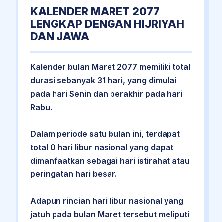
KALENDER MARET 2077
LENGKAP DENGAN HIJRIYAH
DAN JAWA
Kalender bulan Maret 2077 memiliki total
durasi sebanyak 31 hari, yang dimulai
pada hari Senin dan berakhir pada hari
Rabu.
Dalam periode satu bulan ini, terdapat
total 0 hari libur nasional yang dapat
dimanfaatkan sebagai hari istirahat atau
peringatan hari besar.
Adapun rincian hari libur nasional yang
jatuh pada bulan Maret tersebut meliputi