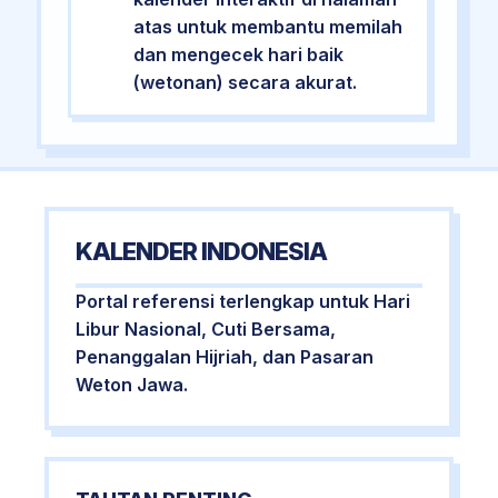
atas untuk membantu memilah
dan mengecek hari baik
(wetonan) secara akurat.
KALENDER INDONESIA
Portal referensi terlengkap untuk Hari
Libur Nasional, Cuti Bersama,
Penanggalan Hijriah, dan Pasaran
Weton Jawa.