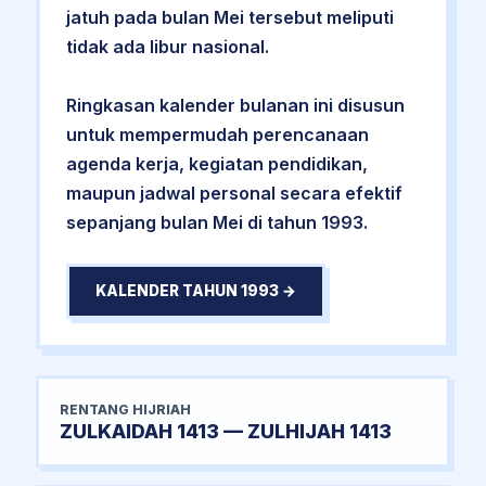
jatuh pada bulan Mei tersebut meliputi
tidak ada libur nasional.
Ringkasan kalender bulanan ini disusun
untuk mempermudah perencanaan
agenda kerja, kegiatan pendidikan,
maupun jadwal personal secara efektif
sepanjang bulan Mei di tahun 1993.
KALENDER TAHUN 1993 →
RENTANG HIJRIAH
ZULKAIDAH 1413 — ZULHIJAH 1413