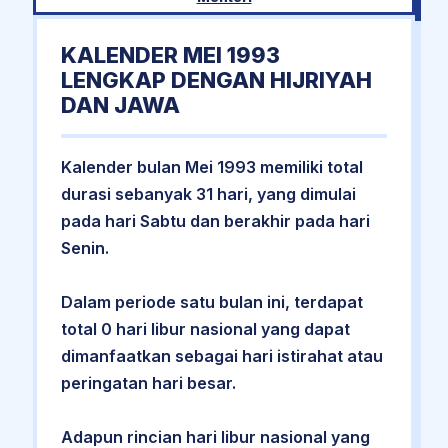
KALENDER MEI 1993
LENGKAP DENGAN HIJRIYAH
DAN JAWA
Kalender bulan Mei 1993 memiliki total
durasi sebanyak 31 hari, yang dimulai
pada hari Sabtu dan berakhir pada hari
Senin.
Dalam periode satu bulan ini, terdapat
total 0 hari libur nasional yang dapat
dimanfaatkan sebagai hari istirahat atau
peringatan hari besar.
Adapun rincian hari libur nasional yang