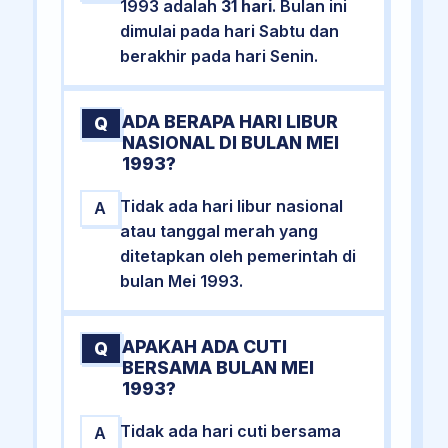
1993 adalah
31 hari
. Bulan ini
dimulai pada hari Sabtu dan
berakhir pada hari Senin.
ADA BERAPA HARI LIBUR
Q
NASIONAL DI BULAN MEI
1993?
Tidak ada hari libur nasional
A
atau tanggal merah yang
ditetapkan oleh pemerintah di
bulan Mei 1993.
APAKAH ADA CUTI
Q
BERSAMA BULAN MEI
1993?
Tidak ada hari cuti bersama
A