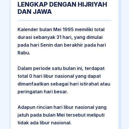
LENGKAP DENGAN HIJRIYAH
DAN JAWA
Kalender bulan Mei 1995 memiliki total
durasi sebanyak 31 hari, yang dimulai
pada hari Senin dan berakhir pada hari
Rabu.
Dalam periode satu bulan ini, terdapat
total 0 hari libur nasional yang dapat
dimanfaatkan sebagai hari istirahat atau
peringatan hari besar.
Adapun rincian hari libur nasional yang
jatuh pada bulan Mei tersebut meliputi
tidak ada libur nasional.