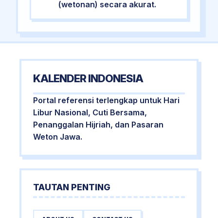
(wetonan) secara akurat.
KALENDER INDONESIA
Portal referensi terlengkap untuk Hari
Libur Nasional, Cuti Bersama,
Penanggalan Hijriah, dan Pasaran
Weton Jawa.
TAUTAN PENTING