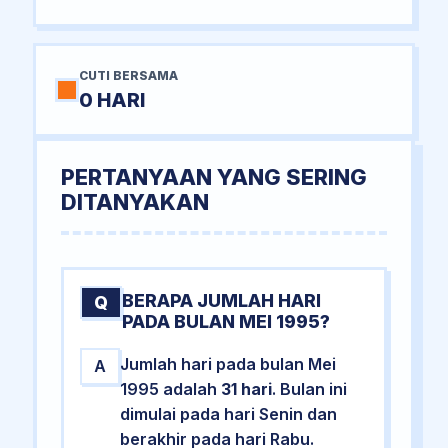
CUTI BERSAMA
0 HARI
PERTANYAAN YANG SERING
DITANYAKAN
BERAPA JUMLAH HARI
Q
PADA BULAN MEI 1995?
Jumlah hari pada bulan Mei
A
1995 adalah
31 hari
. Bulan ini
dimulai pada hari Senin dan
berakhir pada hari Rabu.