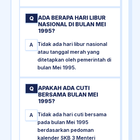
ADA BERAPA HARI LIBUR
Q
NASIONAL DI BULAN MEI
1995?
Tidak ada hari libur nasional
A
atau tanggal merah yang
ditetapkan oleh pemerintah di
bulan Mei 1995.
APAKAH ADA CUTI
Q
BERSAMA BULAN MEI
1995?
Tidak ada hari cuti bersama
A
pada bulan Mei 1995
berdasarkan pedoman
kalender SKB 3 Menteri