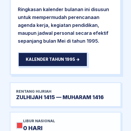
Ringkasan kalender bulanan ini disusun
untuk mempermudah perencanaan
agenda kerja, kegiatan pendidikan,
maupun jadwal personal secara efektif
sepanjang bulan Mei di tahun 1995.
KALENDER TAHUN 1995 →
RENTANG HIJRIAH
ZULHIJAH 1415 — MUHARAM 1416
LIBUR NASIONAL
0 HARI